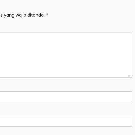
s yang wajib ditandai
*