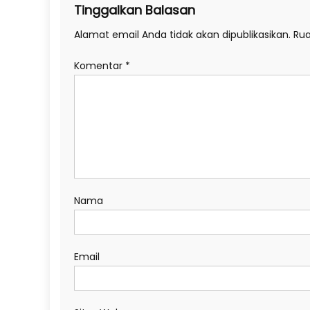
Tinggalkan Balasan
Alamat email Anda tidak akan dipublikasikan.
Rua
Komentar
*
Nama
Email