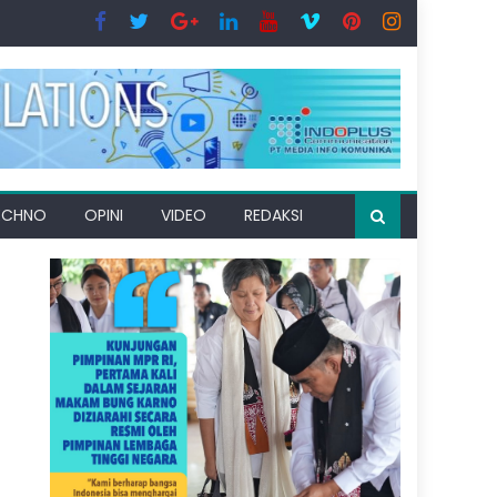
ECHNO
OPINI
VIDEO
REDAKSI