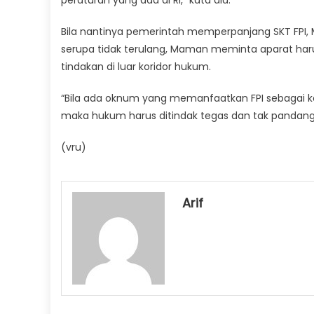
Bila nantinya pemerintah memperpanjang SKT FPI,
serupa tidak terulang, Maman meminta aparat har
tindakan di luar koridor hukum.
“Bila ada oknum yang memanfaatkan FPI sebagai k
maka hukum harus ditindak tegas dan tak pandang b
(vru)
Arif