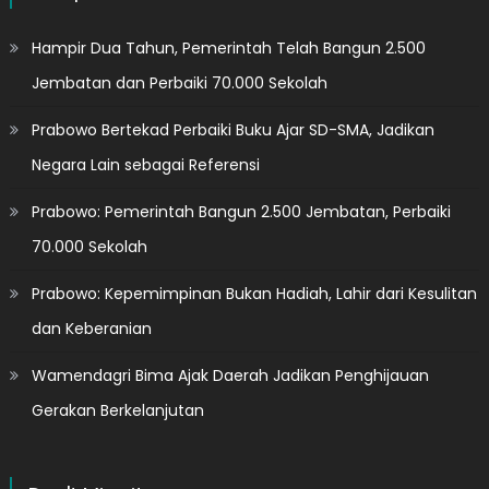
Hampir Dua Tahun, Pemerintah Telah Bangun 2.500
Jembatan dan Perbaiki 70.000 Sekolah
Prabowo Bertekad Perbaiki Buku Ajar SD-SMA, Jadikan
Negara Lain sebagai Referensi
Prabowo: Pemerintah Bangun 2.500 Jembatan, Perbaiki
70.000 Sekolah
Prabowo: Kepemimpinan Bukan Hadiah, Lahir dari Kesulitan
dan Keberanian
Wamendagri Bima Ajak Daerah Jadikan Penghijauan
Gerakan Berkelanjutan