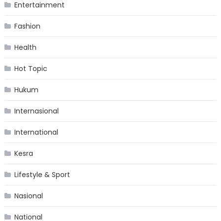
Entertainment
Fashion
Health
Hot Topic
Hukum
Internasional
International
Kesra
Lifestyle & Sport
Nasional
National