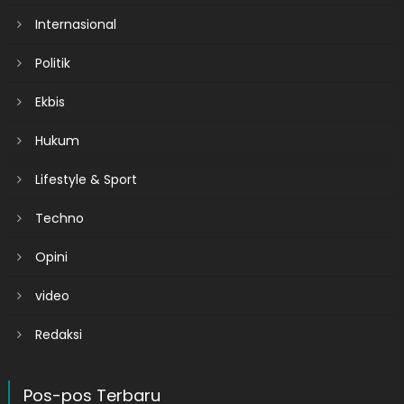
Internasional
Politik
Ekbis
Hukum
Lifestyle & Sport
Techno
Opini
video
Redaksi
Pos-pos Terbaru