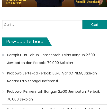
Cari
untuk:
Pos-pos Terbaru
Hampir Dua Tahun, Pemerintah Telah Bangun 2.500
Jembatan dan Perbaiki 70.000 Sekolah
Prabowo Bertekad Perbaiki Buku Ajar SD-SMA, Jadikan
Negara Lain sebagai Referensi
Prabowo: Pemerintah Bangun 2.500 Jembatan, Perbaiki
70.000 Sekolah