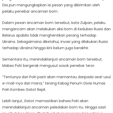
Dia pun mengungkapkan isi pesan yang dikirimkan oleh
pelaku penebar ancaman bom.
Dalam pesan ancaman bom tersebut, kata Zulpan, pelaku
mengancam akan melakukan aksi bom di Kedubes Rusia dan
Belarus apabila tidak menghentikan perang terhadap
Ukraina. Sebagaimana diketahui, invasi yang dilakukan Rusia
terhadap Ukraina hingga kini belum juga berakhir.
Sementara itu, menindaklanjuti ancaman bom tersebut,
Mabes Polri bergerak mengusut sosok penebar teror.
“Tentunya dari Polri pasti akan memantau daripada asal-usul
e-mail-nya dari mana,” terang Kabag Penum Divisi Humas
Polri Kombes Gatot Repli.
Lebih lanjut, Gatot memastikan bahwa Polri akan
menindaklanjuti ancaman peledakan bom itu. Hingga saat