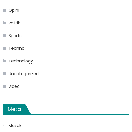
Opini
Politik
Sports
Techno
Technology
Uncategorized
video
Meta
Masuk