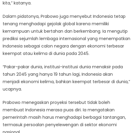
kita,” katanya.
Dalam pidatonya, Prabowo juga menyebut Indonesia tetap
tenang menghadapi gejolak global karena memiliki
kemampuan untuk bertahan dan berkembang. Ia mengutip
prediksi sejumlah lembaga internasional yang menempatkan
Indonesia sebagai calon negara dengan ekonomi terbesar
keempat atau kelima di dunia pada 2045.
“Pakar-pakar dunia, institusi-institusi dunia menaksir pada
tahun 2045 yang hanya 19 tahun lagi, Indonesia akan
menjadi ekonomi kelima, bahkan keempat terbesar di dunia,”
ucapnya.
Prabowo menegaskan proyeksi tersebut tidak boleh
membuat Indonesia merasa puas diri. Ia mengatakan
pemerintah masih harus menghadapi berbagai tantangan,
termasuk persoalan penyelewengan di sektor ekonomi
nasional.