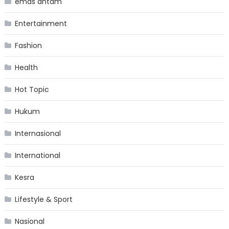
emas antam
Entertainment
Fashion
Health
Hot Topic
Hukum
Internasional
International
Kesra
Lifestyle & Sport
Nasional