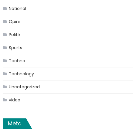
National
Opini
Politik
Sports
Techno
Technology
Uncategorized
video
Meta