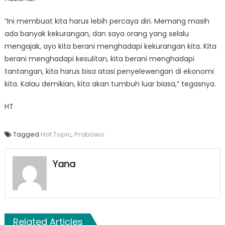
“Ini membuat kita harus lebih percaya diri. Memang masih
ada banyak kekurangan, dan saya orang yang selalu
mengajak, ayo kita berani menghadapi kekurangan kita. Kita
berani menghadapi kesulitan, kita berani menghadapi
tantangan, kita harus bisa atasi penyelewengan di ekonomi
kita. Kalau demikian, kita akan tumbuh luar biasa,” tegasnya.
HT
Tagged
Hot Topic
,
Prabowo
Yana
Related Articles