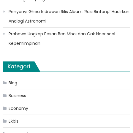
Penyanyi Ghea Indrawari Rilis Album ‘Rasi Bintang’ Hadirkan
Analogi Astronomi
Prabowo Ungkap Pesan Ben Mboi dan Cak Noer soal
Kepemimpinan
Kategori
Blog
Business
Economy
Ekbis