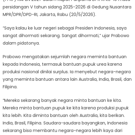
persidangan V tahun sidang 2025-2026 di Gedung Nusantara
MPR/DPR/DPD-RI, Jakarta, Rabu (20/5/2026).
“Saya kalau ke luar negeri sebagai Presiden Indonesia, saya
sangat dihormati sekarang. Sangat dihormati,” ujar Prabowo
dalam pidatonya.
Prabowo mengatakan sejumlah negara meminta bantuan
kepada Indonesia, termasuk bantuan pupuk urea karena
produksi nasional dinilai surplus. Ia menyebut negara-negara
yang meminta bantuan antara lain Australia, India, Brasil, dan
Filipina.
“Mereka sekarang banyak negara minta bantuan ke kita.
Mereka minta bantuan pupuk ke kita karena produksi pupuk
kita lebih. Kita diminta bantuan oleh Australia, kita berikan.
India, Brasil, Filipina. Saudara-saudara bayangkan, Indonesia
sekarang bisa membantu negara-negara lebih kaya dari