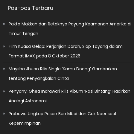
Pos-pos Terbaru
Pakta Makkah dan Retaknya Payung Keamanan Amerika di
Timur Tengah
Film Kuasa Gelap: Perjanjian Darah, Siap Tayang dalam
Format IMAX pada 8 Oktober 2026
Maysha Jhuan Rilis Single ‘Kamu Doang’ Gambarkan
tentang Penyangkalan Cinta
Penyanyi Ghea Indrawari Rilis Album ‘Rasi Bintang’ Hadirkan
Analogi Astronomi
Prabowo Ungkap Pesan Ben Mboi dan Cak Noer soal
Kepemimpinan