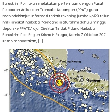
Bareskrim Polri akan melakukan pertemuan dengan Pusat
Pelaporan Anlisis dan Transaksi Keuangan (PPAT) guna
menindaklanjuti informasi terkait rekening jumbo Rp120 triliun
milik sindikat narkoba. “Rencana silaturahmi dahulu minggu
depan ke PPATK,” ujar Direktur Tindak Pidana Narkoba
Bareskrim Polri Brigjen Krisno H Siregar, Kamis 7 Oktober 2021.
Krisno menyatakan, […]