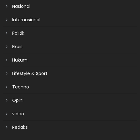
Nasional
Internasional
Politik
Ekbis
Hukum
Lifestyle & Sport
Techno
Opini
video
Redaksi