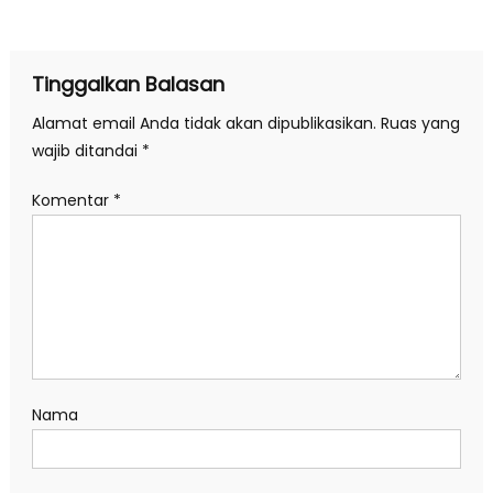
pos
Tinggalkan Balasan
Alamat email Anda tidak akan dipublikasikan.
Ruas yang
wajib ditandai
*
Komentar
*
Nama