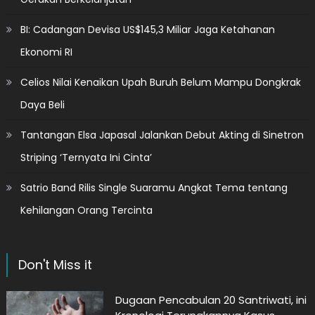
BI: Cadangan Devisa US$145,3 Miliar Jaga Ketahanan
Ekonomi RI
Celios Nilai Kenaikan Upah Buruh Belum Mampu Dongkrak
Daya Beli
Tantangan Elsa Japasal Jalankan Debut Akting di Sinetron
Striping ‘Ternyata Ini Cinta’
Satrio Band Rilis Single Suaramu Angkat Tema tentang
Kehilangan Orang Tercinta
Don't Miss it
Dugaan Pencabulan 20 Santriwati, ini