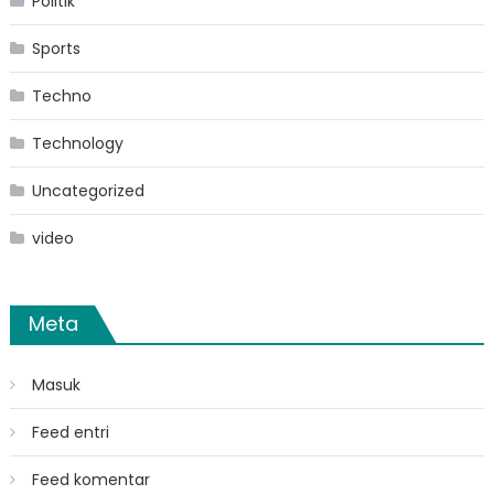
Politik
Sports
Techno
Technology
Uncategorized
video
Meta
Masuk
Feed entri
Feed komentar