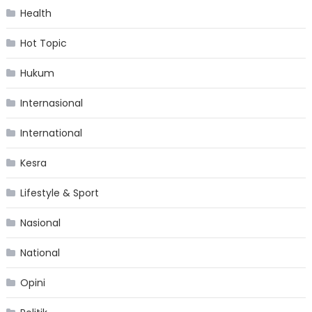
Health
Hot Topic
Hukum
Internasional
International
Kesra
Lifestyle & Sport
Nasional
National
Opini