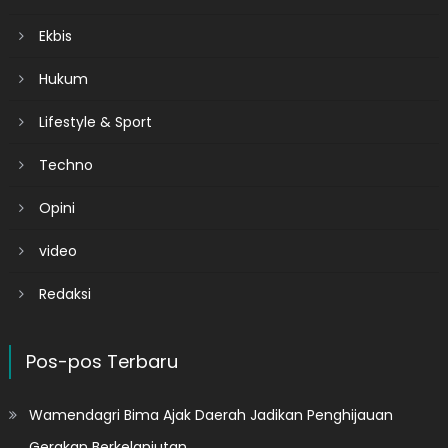
Ekbis
Hukum
Lifestyle & Sport
Techno
Opini
video
Redaksi
Pos-pos Terbaru
Wamendagri Bima Ajak Daerah Jadikan Penghijauan
Gerakan Berkelanjutan