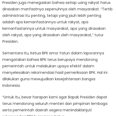
Presiden juga menegaskan bahwa setiap uang rakyat harus
dirasakan manfaatnya sepenuhnya oleh masyarakat. “Tertib
administrasi itu penting, tetapi yang jauh lebih penting
adalah apa kemanfaatannya untuk rakyat, apa
kemanfaatannya untuk masyarakat, apa yang dirasakan
oleh rakyat, apa yang dirasakan oleh masyarakat,” tutur
Presiden.
Sementara itu, Ketua BPK Isma Yatun dalam laporannya
mengatakan bahwa BPK terus berupaya mendorong
pemerintah untuk melakukan upaya efektif dalam
menyelesaikan rekomendasi hasil pemeriksaan BPK. Hal ini
dilakukan guna mewujudkan kesejahteraan bangsa
Indonesia.
“Untuk itu, besar harapan kami agar Bapak Presiden dapat
terus mendorong seluruh menteri dan pimpinan lembaga
serta pemerintah daerah segera menindaklanjuti