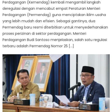
Perdagangan (Kemendag) kembali mengambil langkah
deregulasi dengan mencabut empat Peraturan Menteri
Perdagangan (Permendag) guna menciptakan iklim usaha
yang lebih mudah dan efisien. Sebagai gantinya, dua
Permendag baru resmi diterbitkan untuk menyederhanakan
proses perizinan di sektor perdagangan. Menteri
Perdagangan Budi Santoso menjelaskan, salah satu regulasi
terbaru adalah Permendag Nomor 25 […]