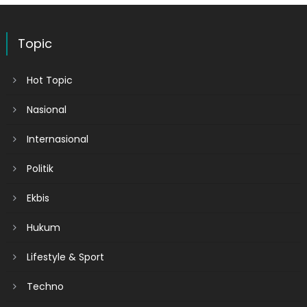
Topic
Hot Topic
Nasional
Internasional
Politik
Ekbis
Hukum
Lifestyle & Sport
Techno