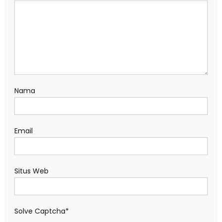
Nama
Email
Situs Web
Solve Captcha*