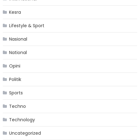
Kesra
Lifestyle & Sport
Nasional
National
Opini
Politik
Sports
Techno
Technology
Uncategorized