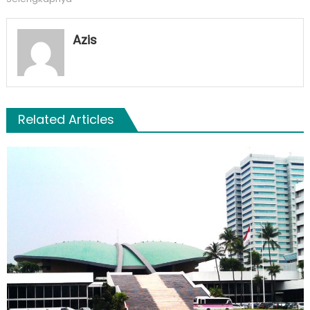
Azis
Related Articles