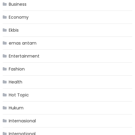
Business
Economy
Ekbis
emas antam
Entertainment
Fashion
Health
Hot Topic
Hukum
Internasional
International