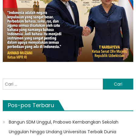
Cari
untuk:
Pos-pos Terbaru
Bangun SDM Unggul, Prabowo Kembangkan Sekolah
Unggulan hingga Undang Universitas Terbaik Dunia