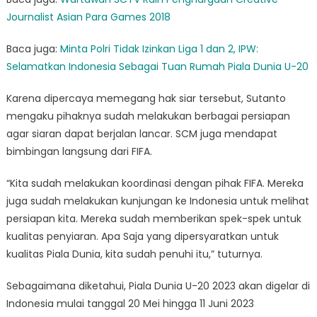
Journalist Asian Para Games 2018
Baca juga:
Minta Polri Tidak Izinkan Liga 1 dan 2, IPW:
Selamatkan Indonesia Sebagai Tuan Rumah Piala Dunia U-20
Karena dipercaya memegang hak siar tersebut, Sutanto
mengaku pihaknya sudah melakukan berbagai persiapan
agar siaran dapat berjalan lancar. SCM juga mendapat
bimbingan langsung dari FIFA.
“Kita sudah melakukan koordinasi dengan pihak FIFA. Mereka
juga sudah melakukan kunjungan ke Indonesia untuk melihat
persiapan kita. Mereka sudah memberikan spek-spek untuk
kualitas penyiaran. Apa Saja yang dipersyaratkan untuk
kualitas Piala Dunia, kita sudah penuhi itu,” tuturnya.
Sebagaimana diketahui, Piala Dunia U-20 2023 akan digelar di
Indonesia mulai tanggal 20 Mei hingga 11 Juni 2023