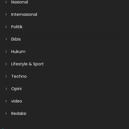
Nasional
Internasional
Politik
Ekbis
Hukum
Lifestyle & Sport
Techno
Opini
video
Redaksi