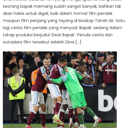
seorang bapak memang sudah sangat banyak, bahkan tak
akan habis untuk digali, baik dalam format film pendek
maupun film penjang yang tayang di bioskop Tanah Air. Satu
lagi cerita film pendek yang menyoal ‘Bapak’ sedang dalam
tahap produksi berjudul ‘Dear Bapak’. Penulis cerita dan
sutradara film tersebut adalah Dina […]