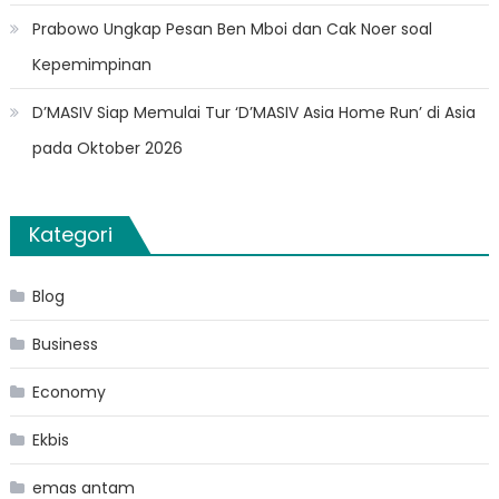
Prabowo Ungkap Pesan Ben Mboi dan Cak Noer soal
Kepemimpinan
D’MASIV Siap Memulai Tur ‘D’MASIV Asia Home Run’ di Asia
pada Oktober 2026
Kategori
Blog
Business
Economy
Ekbis
emas antam