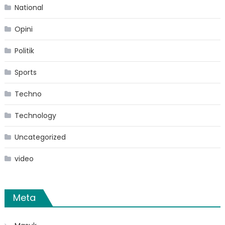
National
Opini
Politik
Sports
Techno
Technology
Uncategorized
video
Meta