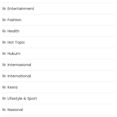
Entertainment
Fashion
Health
Hot Topic
Hukum
Internasional
International
Kesra
Lifestyle & Sport
Nasional