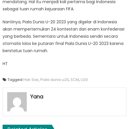
mendatang. Hal itu menjadi kali pertama bagi Indonesia
sebagai tuan rumah kejuaraan FIFA.
Nantinya, Piala Dunia U-20 2023 yang digelar di Indonesia
akan mempertemukan 24 kontestan dari enam konfederasi
yang berbeda. Sementara untuk Indonesia sendiri secara
otomatis lolos ke putaran final Piala Dunia U-20 2023 karena
berstatus tuan rumah.
HT
Tagged
Hak Siar
,
Piala dunia u20
,
SCM
,
U20
Yana