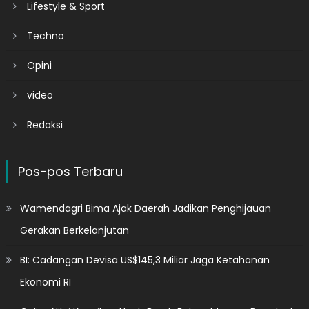
Lifestyle & Sport
Techno
Opini
video
Redaksi
Pos-pos Terbaru
Wamendagri Bima Ajak Daerah Jadikan Penghijauan
Gerakan Berkelanjutan
BI: Cadangan Devisa US$145,3 Miliar Jaga Ketahanan
Ekonomi RI