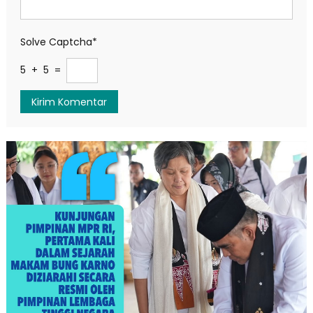
Solve Captcha*
5 + 5 =