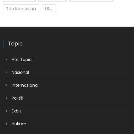
Tito Karnavian
UNJ
Topic
Hot Topic
Nasional
Internasional
Politik
Ekbis
Hukum