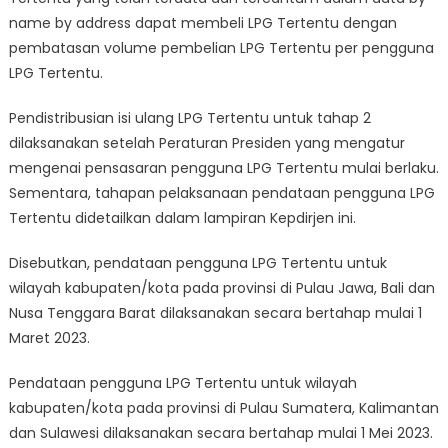
name by address dapat membeli LPG Tertentu dengan
pembatasan volume pembelian LPG Tertentu per pengguna
LPG Tertentu.
Pendistribusian isi ulang LPG Tertentu untuk tahap 2
dilaksanakan setelah Peraturan Presiden yang mengatur
mengenai pensasaran pengguna LPG Tertentu mulai berlaku.
Sementara, tahapan pelaksanaan pendataan pengguna LPG
Tertentu didetailkan dalam lampiran Kepdirjen ini.
Disebutkan, pendataan pengguna LPG Tertentu untuk
wilayah kabupaten/kota pada provinsi di Pulau Jawa, Bali dan
Nusa Tenggara Barat dilaksanakan secara bertahap mulai 1
Maret 2023.
Pendataan pengguna LPG Tertentu untuk wilayah
kabupaten/kota pada provinsi di Pulau Sumatera, Kalimantan
dan Sulawesi dilaksanakan secara bertahap mulai 1 Mei 2023.