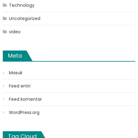
Technology
Uncategorized
video
Meta
Masuk
Feed entri
Feed komentar
WordPress.org
Tag Cloud