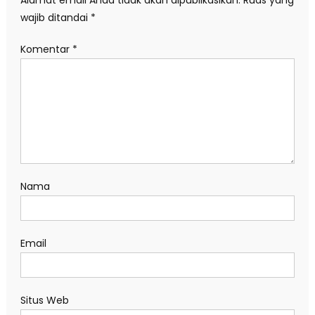
wajib ditandai
*
Komentar
*
Nama
Email
Situs Web