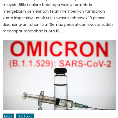
minyak (BBM) dalam beberapa waktu terakhir. Ia
mengeklaim pemerintah telah memberikan tambahan
kuota impor BBM untuk SPBU swasta sebanyak 10 persen
dibandingkan tahun lalu. “Semua perusahaan swasta sudah
mendapat tambahan kuota 10 […]
Ekbis
Hot Topic