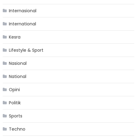
Internasional
International
Kesra
Lifestyle & Sport
Nasional
National
Opini
Politik
Sports
Techno