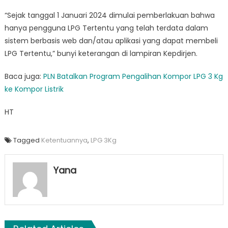
“Sejak tanggal 1 Januari 2024 dimulai pemberlakuan bahwa
hanya pengguna LPG Tertentu yang telah terdata dalam
sistem berbasis web dan/atau aplikasi yang dapat membeli
LPG Tertentu,” bunyi keterangan di lampiran Kepdirjen.
Baca juga:
PLN Batalkan Program Pengalihan Kompor LPG 3 Kg
ke Kompor Listrik
HT
Tagged
Ketentuannya
,
LPG 3Kg
Yana