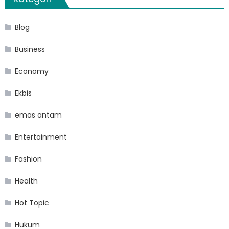
Blog
Business
Economy
Ekbis
emas antam
Entertainment
Fashion
Health
Hot Topic
Hukum