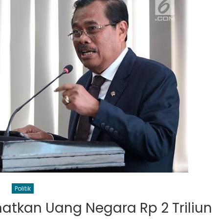
Politik
tkan Uang Negara Rp 2 Triliun