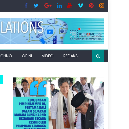
ECHNO
OPINI
VIDEO
REDAKSI