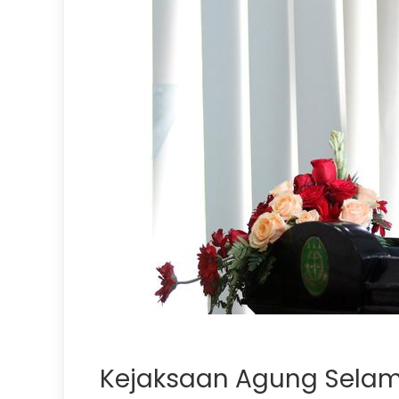
Kejaksaan Agung Selama