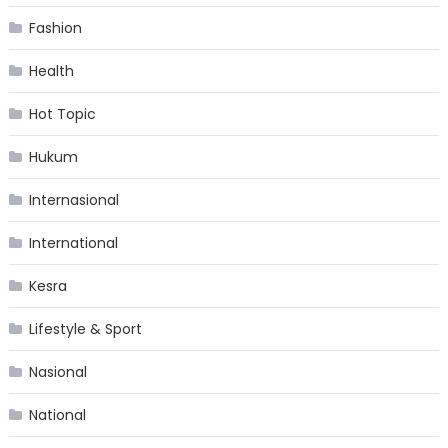
Fashion
Health
Hot Topic
Hukum
Internasional
International
Kesra
Lifestyle & Sport
Nasional
National