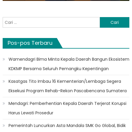
Cari
untuk:
Pos-pos Terbaru
Wamendagri Bima Minta Kepala Daerah Bangun Ekosistem
KDKMP Bersama Seluruh Pemangku Kepentingan
Kasatgas Tito Imbau 16 Kementerian/Lembaga Segera
Eksekusi Program Rehab-Rekon Pascabencana Sumatera
Mendagri: Pemberhentian Kepala Daerah Terjerat Korupsi
Harus Lewati Prosedur
Pemerintah Luncurkan Asta Mandala SMK Go Global, Bidik