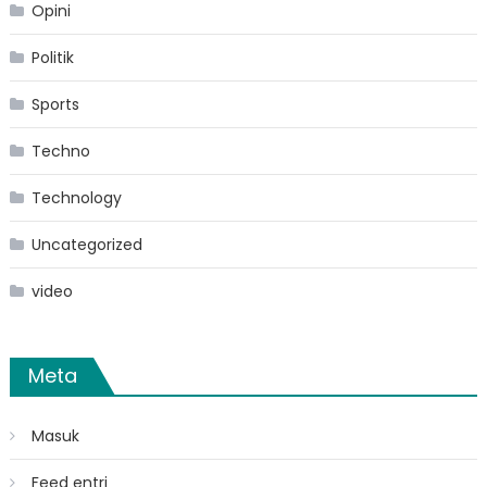
Opini
Politik
Sports
Techno
Technology
Uncategorized
video
Meta
Masuk
Feed entri