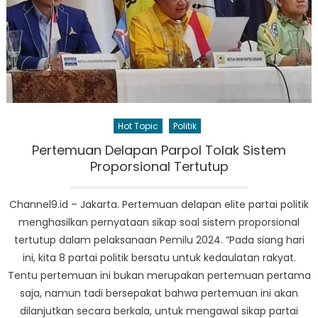
Hot Topic
Politik
Pertemuan Delapan Parpol Tolak Sistem
Proporsional Tertutup
Channel9.id – Jakarta. Pertemuan delapan elite partai politik
menghasilkan pernyataan sikap soal sistem proporsional
tertutup dalam pelaksanaan Pemilu 2024. “Pada siang hari
ini, kita 8 partai politik bersatu untuk kedaulatan rakyat.
Tentu pertemuan ini bukan merupakan pertemuan pertama
saja, namun tadi bersepakat bahwa pertemuan ini akan
dilanjutkan secara berkala, untuk mengawal sikap partai