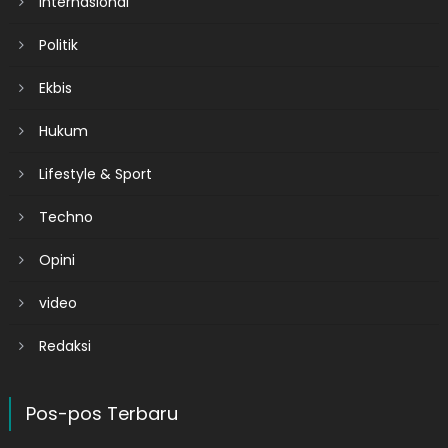
Internasional
Politik
Ekbis
Hukum
Lifestyle & Sport
Techno
Opini
video
Redaksi
Pos-pos Terbaru