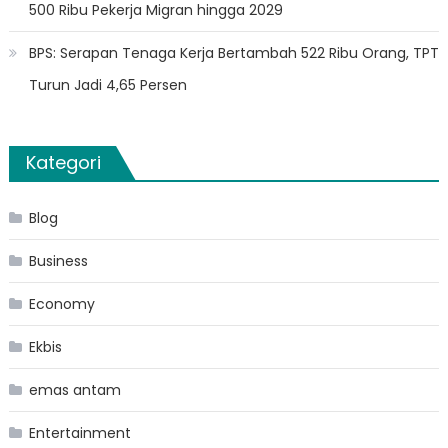
500 Ribu Pekerja Migran hingga 2029
BPS: Serapan Tenaga Kerja Bertambah 522 Ribu Orang, TPT
Turun Jadi 4,65 Persen
Kategori
Blog
Business
Economy
Ekbis
emas antam
Entertainment