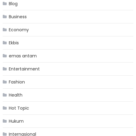
Blog
Business
Economy
Ekbis
emas antam
Entertainment
Fashion
Health
Hot Topic
Hukum
Internasional