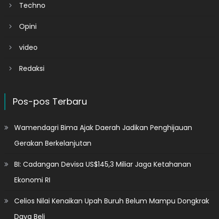
Techno
Opini
video
Redaksi
Pos-pos Terbaru
Wamendagri Bima Ajak Daerah Jadikan Penghijauan
Gerakan Berkelanjutan
BI: Cadangan Devisa US$145,3 Miliar Jaga Ketahanan
Ekonomi RI
Celios Nilai Kenaikan Upah Buruh Belum Mampu Dongkrak
Daya Beli