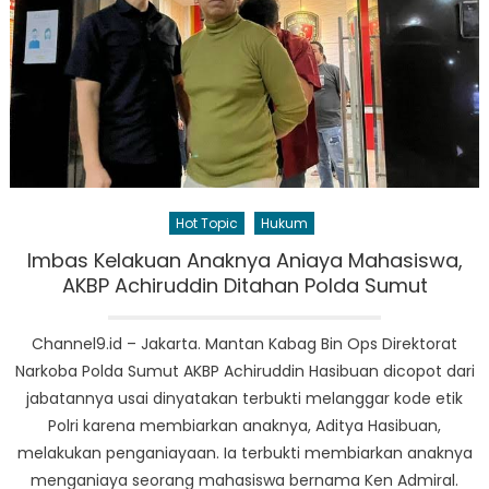
Hot Topic
Hukum
Imbas Kelakuan Anaknya Aniaya Mahasiswa,
AKBP Achiruddin Ditahan Polda Sumut
Channel9.id – Jakarta. Mantan Kabag Bin Ops Direktorat
Narkoba Polda Sumut AKBP Achiruddin Hasibuan dicopot dari
jabatannya usai dinyatakan terbukti melanggar kode etik
Polri karena membiarkan anaknya, Aditya Hasibuan,
melakukan penganiayaan. Ia terbukti membiarkan anaknya
menganiaya seorang mahasiswa bernama Ken Admiral.