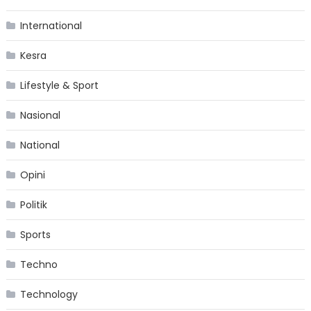
International
Kesra
Lifestyle & Sport
Nasional
National
Opini
Politik
Sports
Techno
Technology