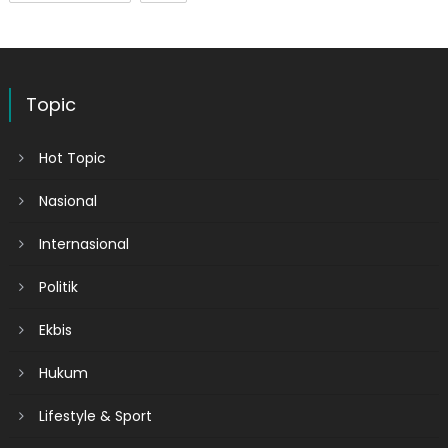
Topic
Hot Topic
Nasional
Internasional
Politik
Ekbis
Hukum
Lifestyle & Sport