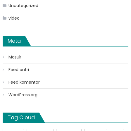
Uncategorized
video
Meta
Masuk
Feed entri
Feed komentar
WordPress.org
Tag Cloud