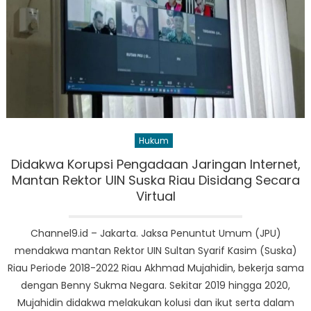
Hukum
Didakwa Korupsi Pengadaan Jaringan Internet,
Mantan Rektor UIN Suska Riau Disidang Secara
Virtual
Channel9.id – Jakarta. Jaksa Penuntut Umum (JPU)
mendakwa mantan Rektor UIN Sultan Syarif Kasim (Suska)
Riau Periode 2018-2022 Riau Akhmad Mujahidin, bekerja sama
dengan Benny Sukma Negara. Sekitar 2019 hingga 2020,
Mujahidin didakwa melakukan kolusi dan ikut serta dalam