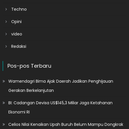
Techno
Opini
video
Redaksi
Pos-pos Terbaru
Wamendagri Bima Ajak Daerah Jadikan Penghijauan
Gerakan Berkelanjutan
BI: Cadangan Devisa US$145,3 Miliar Jaga Ketahanan
Ekonomi RI
Celios Nilai Kenaikan Upah Buruh Belum Mampu Dongkrak