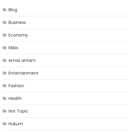
Blog
Business
Economy
Ekbis
emas antam
Entertainment
Fashion
Health
Hot Topic
Hukum