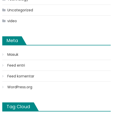
Uncategorized
video
Meta
Masuk
Feed entri
Feed komentar
WordPress.org
Tag Cloud