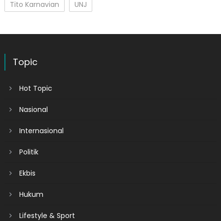
Tito Karnavian
UNJ
Topic
Hot Topic
Nasional
Internasional
Politik
Ekbis
Hukum
Lifestyle & Sport