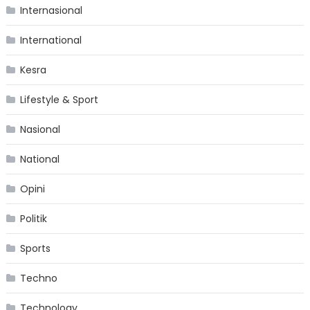
Internasional
International
Kesra
Lifestyle & Sport
Nasional
National
Opini
Politik
Sports
Techno
Technology