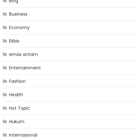
Blog
Business
Economy
Ekbis
emas antam
Entertainment
Fashion
Health
Hot Topic
Hukum
Internasional