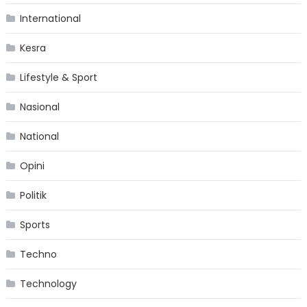
International
Kesra
Lifestyle & Sport
Nasional
National
Opini
Politik
Sports
Techno
Technology