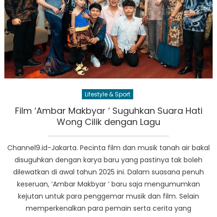
Lifestyle & Sport
Film ‘Ambar Makbyar ‘ Suguhkan Suara Hati
Wong Cilik dengan Lagu
Channel9.id-Jakarta. Pecinta film dan musik tanah air bakal
disuguhkan dengan karya baru yang pastinya tak boleh
dilewatkan di awal tahun 2025 ini. Dalam suasana penuh
keseruan, ‘Ambar Makbyar ‘ baru saja mengumumkan
kejutan untuk para penggemar musik dan film. Selain
memperkenalkan para pemain serta cerita yang