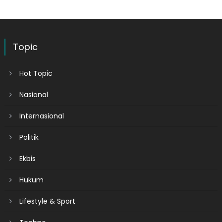
Topic
Hot Topic
Nasional
Internasional
Politik
Ekbis
Hukum
Lifestyle & Sport