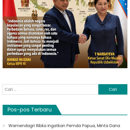
Cari
untuk:
Pos-pos Terbaru
Wamendagri Ribka Ingatkan Pemda Papua, Minta Dana