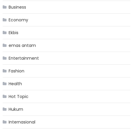
Business
Economy
Ekbis
emas antam
Entertainment
Fashion
Health
Hot Topic
Hukum
Internasional