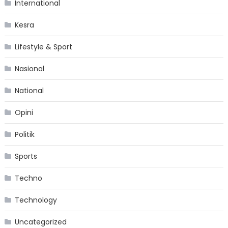
International
Kesra
Lifestyle & Sport
Nasional
National
Opini
Politik
Sports
Techno
Technology
Uncategorized