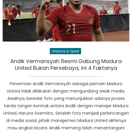
Lifestyle & Sport
Andik Vermansyah Resmi Gabung Madura
United Bukan Persebaya, Ini 4 Faktanya
Peresmian Andik Vermansyah sebagai pemain Madura
United tidak dilakukan dengan mengundang awak media.
Awalnya, beredar foto yang menunjukkan adanya proses
tanda tangan kontrak antara Andik dengan manajer Madura
United, Haruna Soemitro. Setelah foto menjadi perbincangan
di media sosial, pihak manajemen Madura United akhirnya
mau angkat bicara. Andik memang telah menantangani