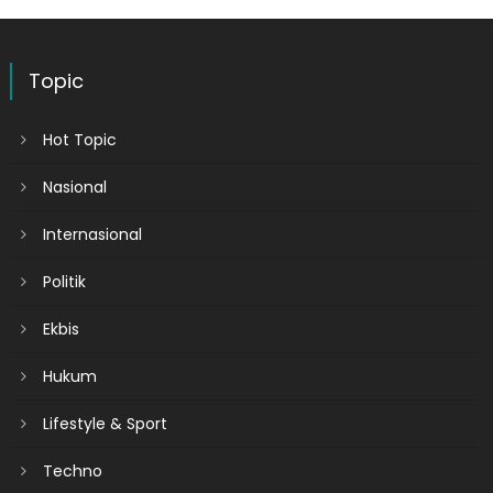
Topic
Hot Topic
Nasional
Internasional
Politik
Ekbis
Hukum
Lifestyle & Sport
Techno