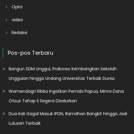
Opini
video
Redaksi
Pos-pos Terbaru
Bangun SDM Unggul, Prabowo Kembangkan Sekolah
Unggulan hingga Undang Universitas Terbaik Dunia
Wamendagri Ribka Ingatkan Pemda Papua, Minta Dana
Otsus Tahap II Segera Disalurkan
Dua Kali Gagal Masuk IPDN, Ramdhan Bangkit hingga Jadi
Lulusan Terbaik