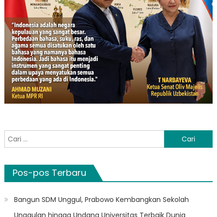
Cari
untuk:
Pos-pos Terbaru
Bangun SDM Unggul, Prabowo Kembangkan Sekolah
Unggulan hingga Undang Universitas Terbaik Dunia