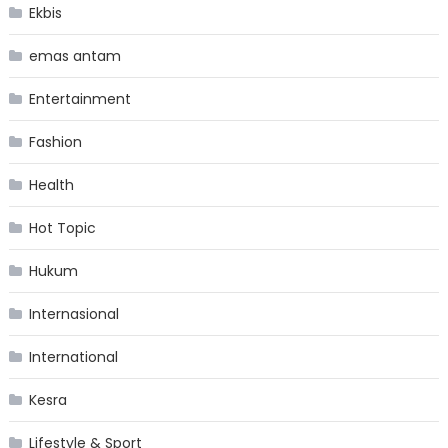
Ekbis
emas antam
Entertainment
Fashion
Health
Hot Topic
Hukum
Internasional
International
Kesra
Lifestyle & Sport