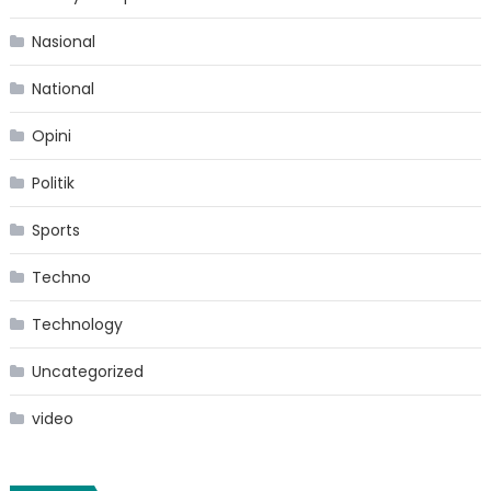
Nasional
National
Opini
Politik
Sports
Techno
Technology
Uncategorized
video