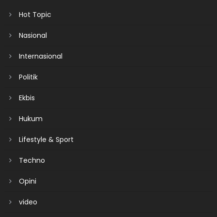
Hot Topic
Nasional
Internasional
Politik
Ekbis
Hukum
Lifestyle & Sport
Techno
Opini
video