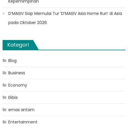
Kepemimpinan
D’MASIV Siap Memulai Tur ‘D’MASIV Asia Home Run’ di Asia
pada Oktober 2026
Kategori
Blog
Business
Economy
Ekbis
emas antam
Entertainment