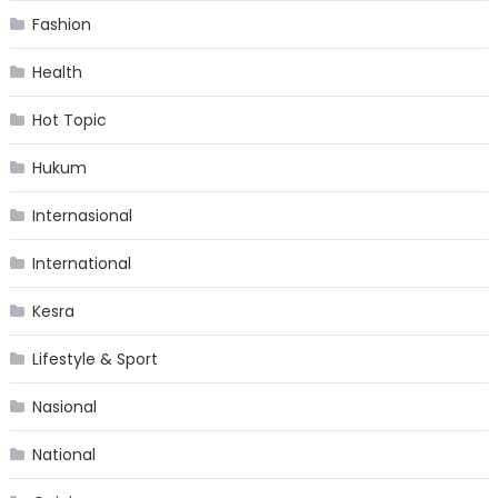
Fashion
Health
Hot Topic
Hukum
Internasional
International
Kesra
Lifestyle & Sport
Nasional
National