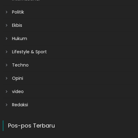
Politik
Ekbis
Hukum
Lifestyle & Sport
Techno
Opini
video
Redaksi
Pos-pos Terbaru