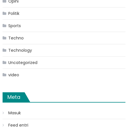
Opini
Politik
Sports
Techno
Technology
Uncategorized
video
Meta
Masuk
Feed entri