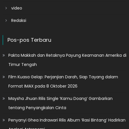
video
Redaksi
Pos-pos Terbaru
Pakta Makkah dan Retaknya Payung Keamanan Amerika di
Timur Tengah
Film Kuasa Gelap: Perjanjian Darah, Siap Tayang dalam
Format IMAX pada 8 Oktober 2026
Maysha Jhuan Rilis Single ‘Kamu Doang’ Gambarkan
tentang Penyangkalan Cinta
Penyanyi Ghea Indrawari Rilis Album ‘Rasi Bintang’ Hadirkan