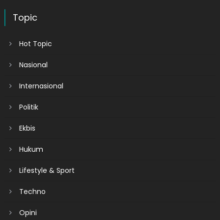
Topic
Hot Topic
Nasional
Internasional
Politik
Ekbis
Hukum
Lifestyle & Sport
Techno
Opini