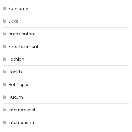
Economy
Ekbis
emas antam
Entertainment
Fashion
Health
Hot Topic
Hukum
Internasional
International