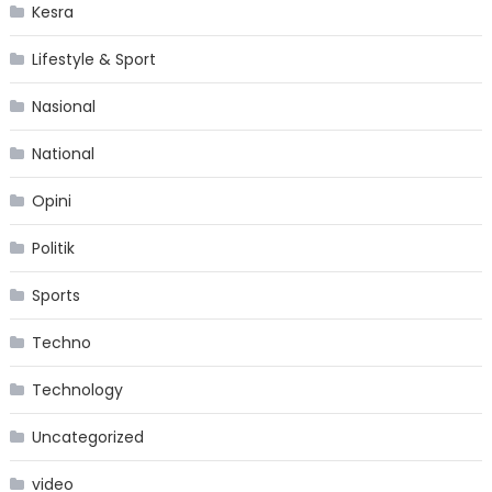
Kesra
Lifestyle & Sport
Nasional
National
Opini
Politik
Sports
Techno
Technology
Uncategorized
video