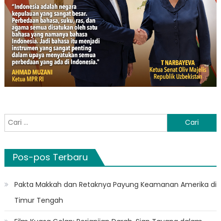
Cari
untuk:
Pos-pos Terbaru
Pakta Makkah dan Retaknya Payung Keamanan Amerika di
Timur Tengah