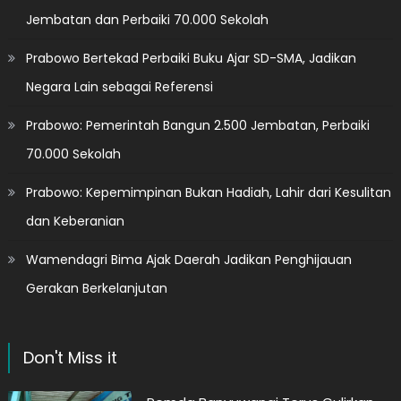
Jembatan dan Perbaiki 70.000 Sekolah
Prabowo Bertekad Perbaiki Buku Ajar SD-SMA, Jadikan
Negara Lain sebagai Referensi
Prabowo: Pemerintah Bangun 2.500 Jembatan, Perbaiki
70.000 Sekolah
Prabowo: Kepemimpinan Bukan Hadiah, Lahir dari Kesulitan
dan Keberanian
Wamendagri Bima Ajak Daerah Jadikan Penghijauan
Gerakan Berkelanjutan
Don't Miss it