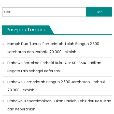
Cari
untuk:
Pos-pos Terbaru
Hampir Dua Tahun, Pemerintah Telah Bangun 2.500
Jembatan dan Perbaiki 70.000 Sekolah
Prabowo Bertekad Perbaiki Buku Ajar SD-SMA, Jadikan
Negara Lain sebagai Referensi
Prabowo: Pemerintah Bangun 2.500 Jembatan, Perbaiki
70.000 Sekolah
Prabowo: Kepemimpinan Bukan Hadiah, Lahir dari Kesulitan
dan Keberanian