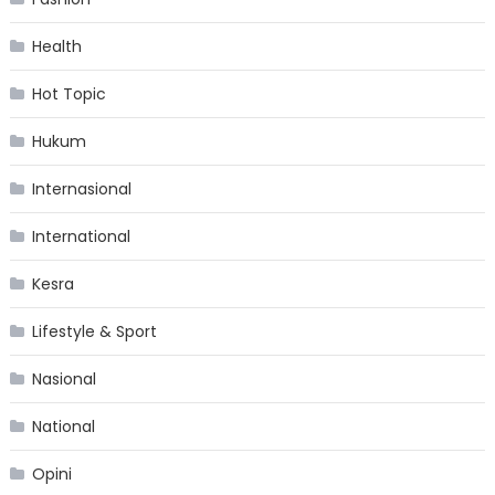
Health
Hot Topic
Hukum
Internasional
International
Kesra
Lifestyle & Sport
Nasional
National
Opini