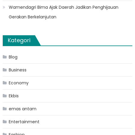
Wamendagri Bima Ajak Daerah Jadikan Penghijauan
Gerakan Berkelanjutan
Kategori
Blog
Business
Economy
Ekbis
emas antam
Entertainment
Fashion