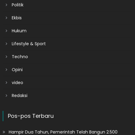
Politik
Ekbis
Hukum
Lifestyle & Sport
Techno
Opini
video
Redaksi
Pos-pos Terbaru
Hampir Dua Tahun, Pemerintah Telah Bangun 2.500