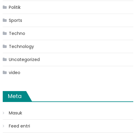
Politik
Sports
Techno
Technology
Uncategorized
video
Meta
Masuk
Feed entri