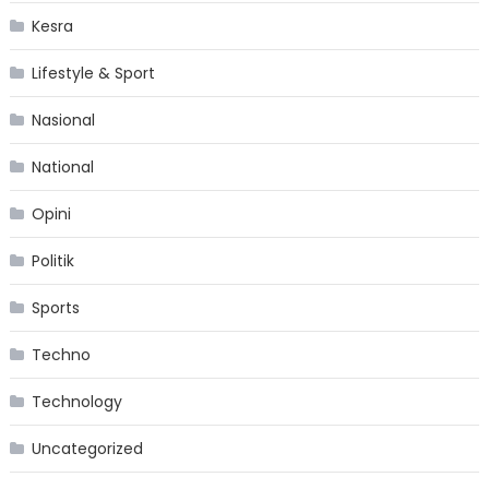
Kesra
Lifestyle & Sport
Nasional
National
Opini
Politik
Sports
Techno
Technology
Uncategorized