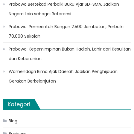
Prabowo Bertekad Perbaiki Buku Ajar SD-SMA, Jadikan
Negara Lain sebagai Referensi
Prabowo: Pemerintah Bangun 2.500 Jembatan, Perbaiki
70.000 Sekolah
Prabowo: Kepemimpinan Bukan Hadiah, Lahir dari Kesulitan
dan Keberanian
Wamendagri Bima Ajak Daerah Jadikan Penghijauan
Gerakan Berkelanjutan
Kategori
Blog
Business