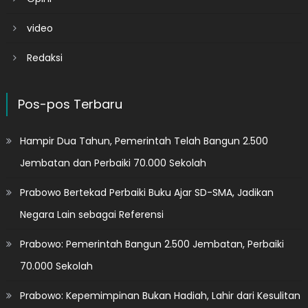
video
Redaksi
Pos-pos Terbaru
Hampir Dua Tahun, Pemerintah Telah Bangun 2.500
Jembatan dan Perbaiki 70.000 Sekolah
Prabowo Bertekad Perbaiki Buku Ajar SD-SMA, Jadikan
Negara Lain sebagai Referensi
Prabowo: Pemerintah Bangun 2.500 Jembatan, Perbaiki
70.000 Sekolah
Prabowo: Kepemimpinan Bukan Hadiah, Lahir dari Kesulitan