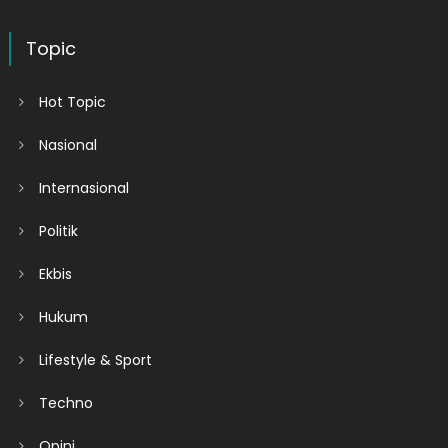
Topic
Hot Topic
Nasional
Internasional
Politik
Ekbis
Hukum
Lifestyle & Sport
Techno
Opini