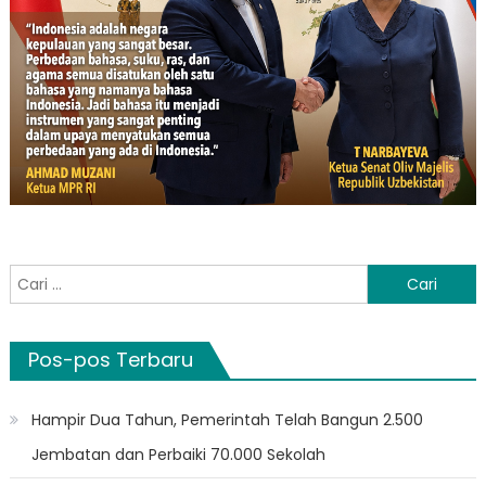
Cari
untuk:
Pos-pos Terbaru
Hampir Dua Tahun, Pemerintah Telah Bangun 2.500
Jembatan dan Perbaiki 70.000 Sekolah