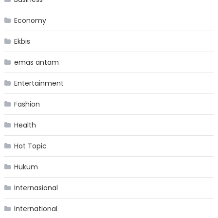
Economy
Ekbis
emas antam
Entertainment
Fashion
Health
Hot Topic
Hukum
Internasional
International