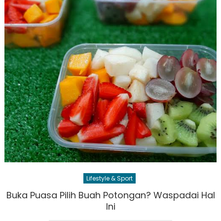
Lifestyle & Sport
Buka Puasa Pilih Buah Potongan? Waspadai Hal
Ini