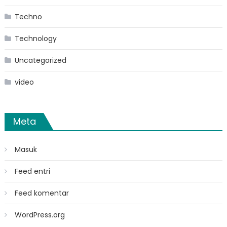
Techno
Technology
Uncategorized
video
Meta
Masuk
Feed entri
Feed komentar
WordPress.org