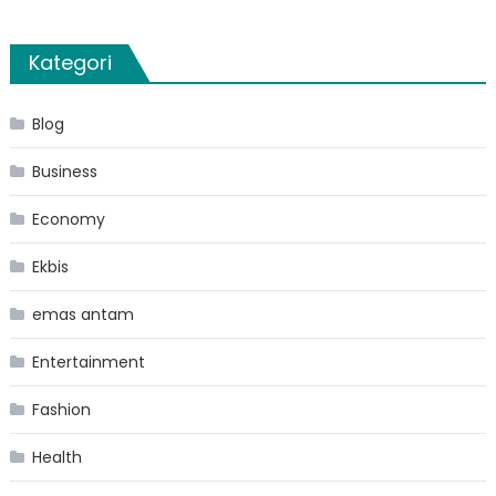
Kategori
Blog
Business
Economy
Ekbis
emas antam
Entertainment
Fashion
Health