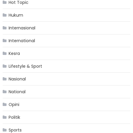
Hot Topic
Hukum
Internasional
International
Kesra
Lifestyle & Sport
Nasional
National
Opini
Politik
Sports