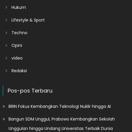
Hukum
Lifestyle & Sport
Techno
Opini
video
Redaksi
Pos-pos Terbaru
BRIN Fokus Kembangkan Teknologi Nuklir hingga AI
Bangun SDM Unggul, Prabowo Kembangkan Sekolah
Unggulan hingga Undang Universitas Terbaik Dunia