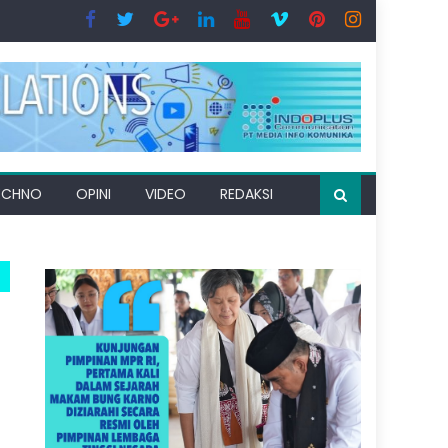
ECHNO
OPINI
VIDEO
REDAKSI