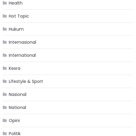
Health
Hot Topic
Hukum
Internasional
International
Kesra
Lifestyle & Sport
Nasional
National
Opini
Politik