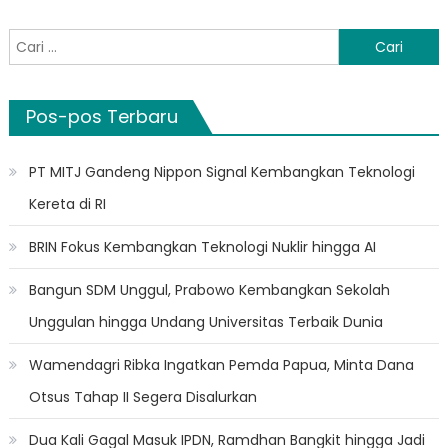
Cari
untuk:
Pos-pos Terbaru
PT MITJ Gandeng Nippon Signal Kembangkan Teknologi
Kereta di RI
BRIN Fokus Kembangkan Teknologi Nuklir hingga AI
Bangun SDM Unggul, Prabowo Kembangkan Sekolah
Unggulan hingga Undang Universitas Terbaik Dunia
Wamendagri Ribka Ingatkan Pemda Papua, Minta Dana
Otsus Tahap II Segera Disalurkan
Dua Kali Gagal Masuk IPDN, Ramdhan Bangkit hingga Jadi