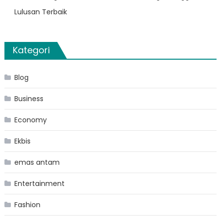
Lulusan Terbaik
Kategori
Blog
Business
Economy
Ekbis
emas antam
Entertainment
Fashion