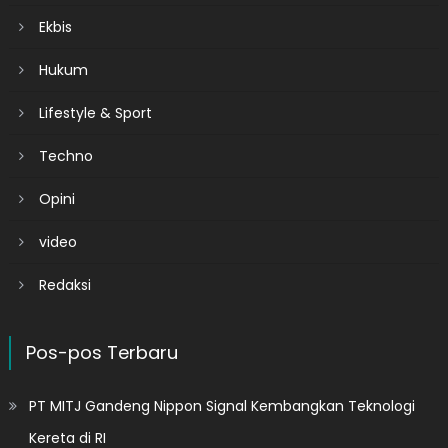
Ekbis
Hukum
Lifestyle & Sport
Techno
Opini
video
Redaksi
Pos-pos Terbaru
PT MITJ Gandeng Nippon Signal Kembangkan Teknologi
Kereta di RI