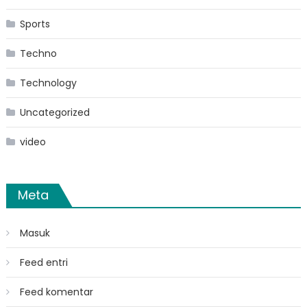
Sports
Techno
Technology
Uncategorized
video
Meta
Masuk
Feed entri
Feed komentar