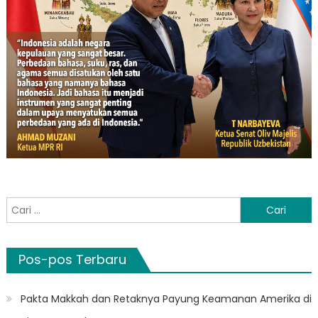
Cari
untuk:
Pos-pos Terbaru
Pakta Makkah dan Retaknya Payung Keamanan Amerika di