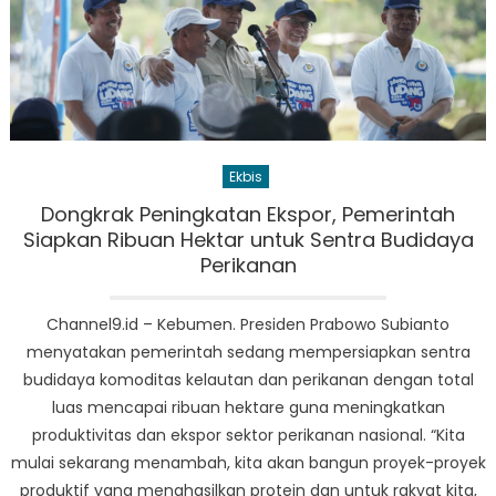
Ekbis
Dongkrak Peningkatan Ekspor, Pemerintah
Siapkan Ribuan Hektar untuk Sentra Budidaya
Perikanan
Channel9.id – Kebumen. Presiden Prabowo Subianto
menyatakan pemerintah sedang mempersiapkan sentra
budidaya komoditas kelautan dan perikanan dengan total
luas mencapai ribuan hektare guna meningkatkan
produktivitas dan ekspor sektor perikanan nasional. “Kita
mulai sekarang menambah, kita akan bangun proyek-proyek
produktif yang menghasilkan protein dan untuk rakyat kita,