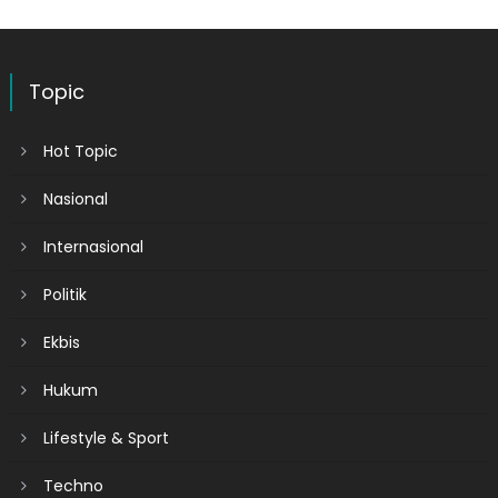
Topic
Hot Topic
Nasional
Internasional
Politik
Ekbis
Hukum
Lifestyle & Sport
Techno