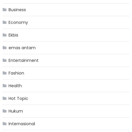
Business
Economy
Ekbis
emas antam
Entertainment
Fashion
Health
Hot Topic
Hukum
Internasional