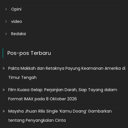
Opini
video
Redaksi
Pos-pos Terbaru
Pakta Makkah dan Retaknya Payung Keamanan Amerika di
Timur Tengah
Film Kuasa Gelap: Perjanjian Darah, Siap Tayang dalam
Format IMAX pada 8 Oktober 2026
Maysha Jhuan Rilis Single ‘Kamu Doang’ Gambarkan
tentang Penyangkalan Cinta