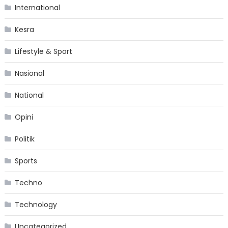
International
Kesra
Lifestyle & Sport
Nasional
National
Opini
Politik
Sports
Techno
Technology
Uncategorized