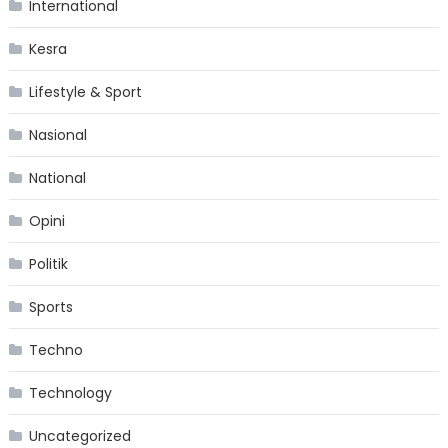
International
Kesra
Lifestyle & Sport
Nasional
National
Opini
Politik
Sports
Techno
Technology
Uncategorized