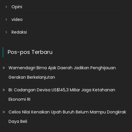
Opini
video
Redaksi
Pos-pos Terbaru
Wamendagri Bima Ajak Daerah Jadikan Penghijauan
Gerakan Berkelanjutan
BI: Cadangan Devisa US$145,3 Miliar Jaga Ketahanan
Ekonomi RI
Celios Nilai Kenaikan Upah Buruh Belum Mampu Dongkrak
Daya Beli