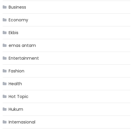
Business
Economy
Ekbis
emas antam
Entertainment
Fashion
Health
Hot Topic
Hukum
Internasional