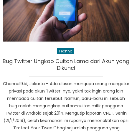
Techno
Bug Twitter Ungkap Cuitan Lama dari Akun yang
Dikunci
Channel9.id, Jakarta – Ada alasan mengapa orang mengatur
privasi pada akun Twitter-nya, yakni tak ingin orang lain
membaca cuitan tersebut. Namun, baru-baru ini sebuah
bug malah mengungkap cuitan-cuitan milik pengguna
Twitter di Android sejak 2014. Mengutip laporan CNET, Senin
(21/1/2019), celah keamanan ini rupanya menonaktifkan opsi
“Protect Your Tweet” bagi sejumlah pengguna yang