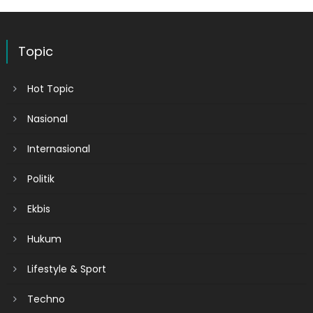
Topic
Hot Topic
Nasional
Internasional
Politik
Ekbis
Hukum
Lifestyle & Sport
Techno