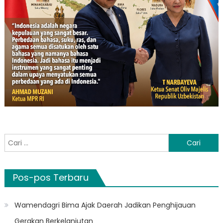
Cari
untuk:
Pos-pos Terbaru
Wamendagri Bima Ajak Daerah Jadikan Penghijauan
Gerakan Berkelanjutan