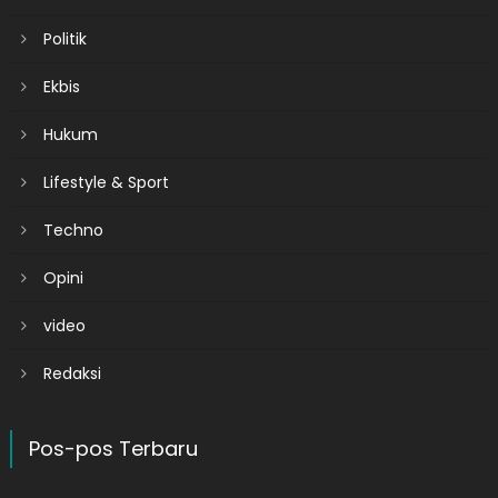
Politik
Ekbis
Hukum
Lifestyle & Sport
Techno
Opini
video
Redaksi
Pos-pos Terbaru