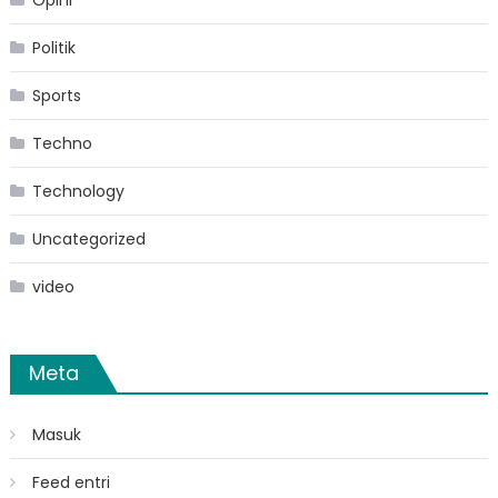
Politik
Sports
Techno
Technology
Uncategorized
video
Meta
Masuk
Feed entri