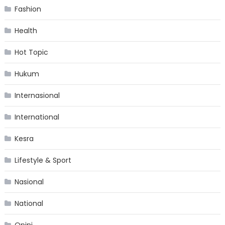
Fashion
Health
Hot Topic
Hukum
Internasional
International
Kesra
Lifestyle & Sport
Nasional
National
Opini