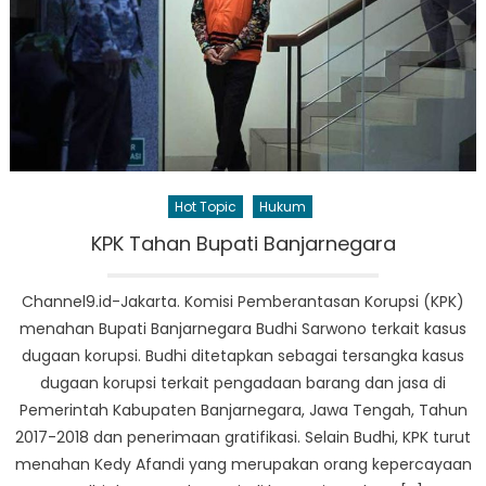
Hot Topic
Hukum
KPK Tahan Bupati Banjarnegara
Channel9.id-Jakarta. Komisi Pemberantasan Korupsi (KPK)
menahan Bupati Banjarnegara Budhi Sarwono terkait kasus
dugaan korupsi. Budhi ditetapkan sebagai tersangka kasus
dugaan korupsi terkait pengadaan barang dan jasa di
Pemerintah Kabupaten Banjarnegara, Jawa Tengah, Tahun
2017-2018 dan penerimaan gratifikasi. Selain Budhi, KPK turut
menahan Kedy Afandi yang merupakan orang kepercayaan