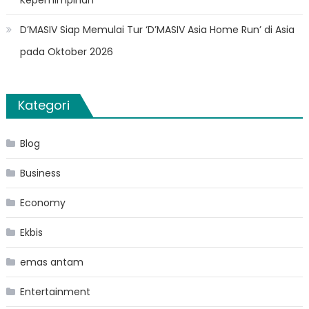
D’MASIV Siap Memulai Tur ‘D’MASIV Asia Home Run’ di Asia
pada Oktober 2026
Kategori
Blog
Business
Economy
Ekbis
emas antam
Entertainment