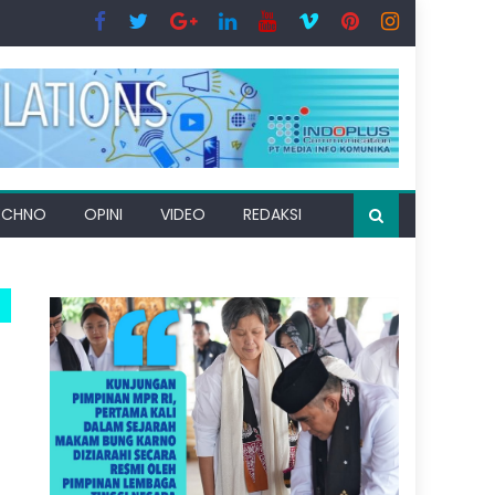
ECHNO
OPINI
VIDEO
REDAKSI