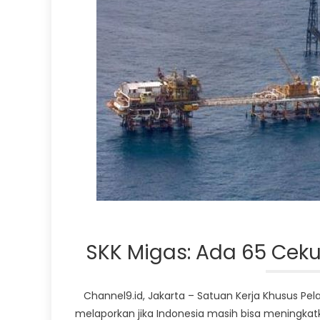
SKK Migas: Ada 65 Cek
Channel9.id, Jakarta – Satuan Kerja Khusus Pe
melaporkan jika Indonesia masih bisa meningka