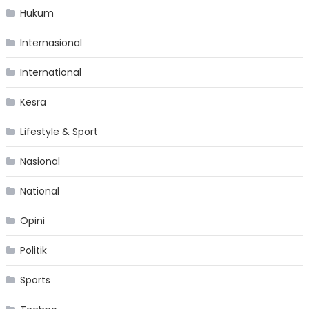
Hukum
Internasional
International
Kesra
Lifestyle & Sport
Nasional
National
Opini
Politik
Sports