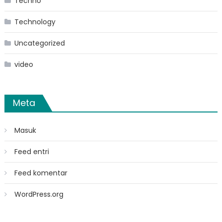
Techno
Technology
Uncategorized
video
Meta
Masuk
Feed entri
Feed komentar
WordPress.org