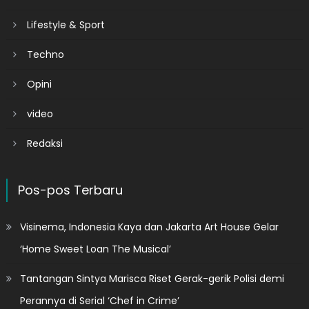
Lifestyle & Sport
Techno
Opini
video
Redaksi
Pos-pos Terbaru
Visinema, Indonesia Kaya dan Jakarta Art House Gelar
‘Home Sweet Loan The Musical’
Tantangan Sintya Marisca Riset Gerak-gerik Polisi demi
Perannya di Serial ‘Chef in Crime’