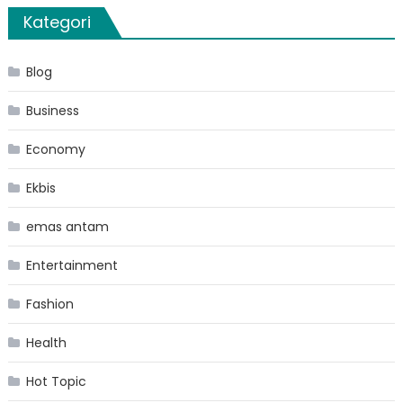
Kategori
Blog
Business
Economy
Ekbis
emas antam
Entertainment
Fashion
Health
Hot Topic