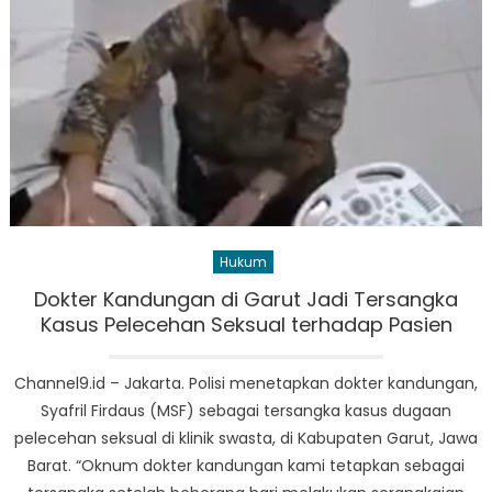
Hukum
Dokter Kandungan di Garut Jadi Tersangka
Kasus Pelecehan Seksual terhadap Pasien
Channel9.id – Jakarta. Polisi menetapkan dokter kandungan,
Syafril Firdaus (MSF) sebagai tersangka kasus dugaan
pelecehan seksual di klinik swasta, di Kabupaten Garut, Jawa
Barat. “Oknum dokter kandungan kami tetapkan sebagai