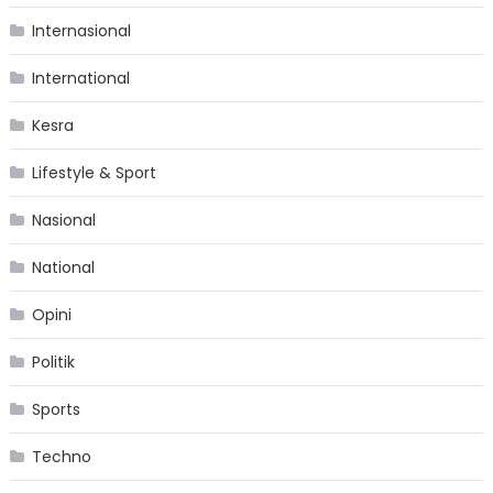
Internasional
International
Kesra
Lifestyle & Sport
Nasional
National
Opini
Politik
Sports
Techno