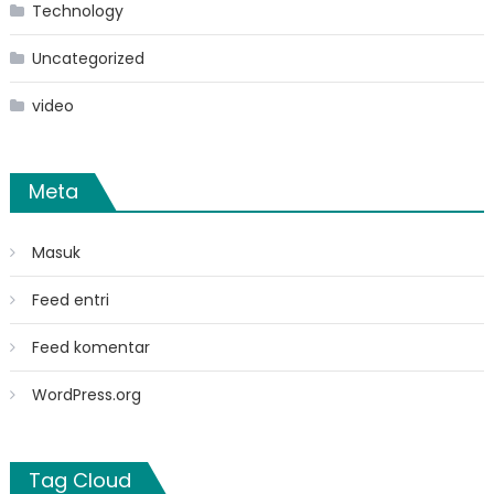
Technology
Uncategorized
video
Meta
Masuk
Feed entri
Feed komentar
WordPress.org
Tag Cloud