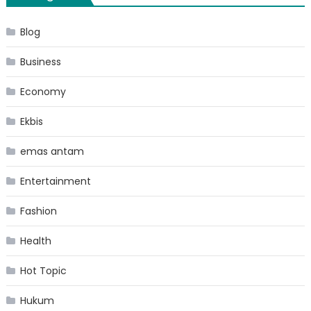
Blog
Business
Economy
Ekbis
emas antam
Entertainment
Fashion
Health
Hot Topic
Hukum