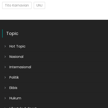
Tito Karnavian
UNJ
Topic
Hot Topic
Nasional
Internasional
Politik
Ekbis
Hukum