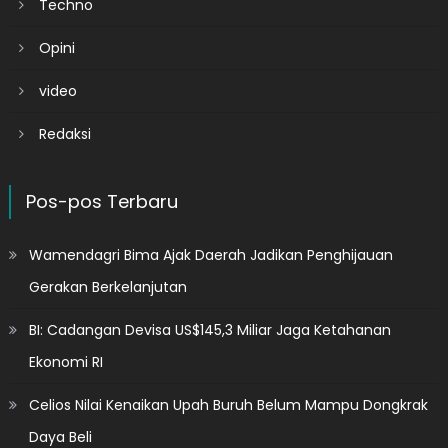
Techno
Opini
video
Redaksi
Pos-pos Terbaru
Wamendagri Bima Ajak Daerah Jadikan Penghijauan
Gerakan Berkelanjutan
BI: Cadangan Devisa US$145,3 Miliar Jaga Ketahanan
Ekonomi RI
Celios Nilai Kenaikan Upah Buruh Belum Mampu Dongkrak
Daya Beli