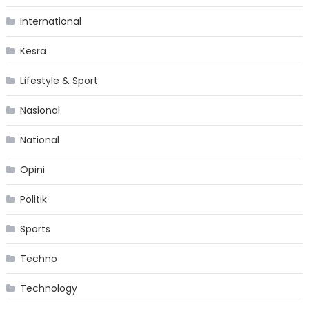
International
Kesra
Lifestyle & Sport
Nasional
National
Opini
Politik
Sports
Techno
Technology