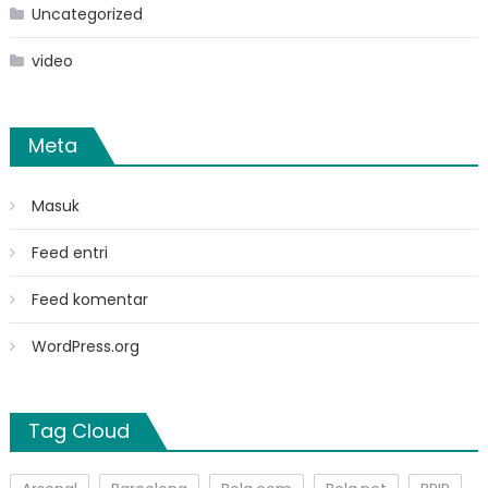
Uncategorized
video
Meta
Masuk
Feed entri
Feed komentar
WordPress.org
Tag Cloud