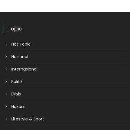
Topic
Hot Topic
Nasional
Internasional
Politik
Ekbis
Hukum
Lifestyle & Sport