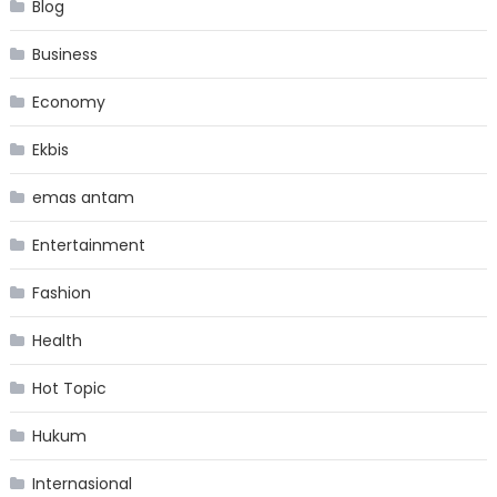
Blog
Business
Economy
Ekbis
emas antam
Entertainment
Fashion
Health
Hot Topic
Hukum
Internasional