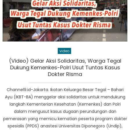
video
(Video) Gelar Aksi Solidaritas, Warga Tegal
Dukung Kemenkes-Polri Usut Tuntas Kasus
Dokter Risma
Channel9.id-Jakarta. Ikatan Keluarga Besar Tegal – Bahari
Ayu (IKBT-BA) menggelar aksi solidaritas untuk mendukung
langkah Kementerian Kesehatan (Kemenkes) dan Polri
dalam mengusut kasus dugaan perundungan dan
pemerasan yang memicu kematian peserta program dokter
spesialis (PPDS) anastesi Universitas Diponegoro (Undip),