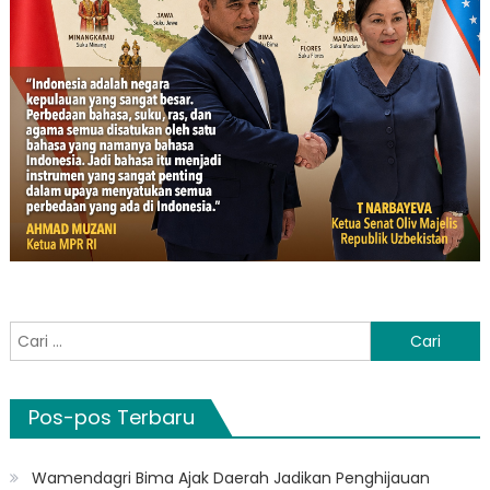
Cari
untuk:
Pos-pos Terbaru
Wamendagri Bima Ajak Daerah Jadikan Penghijauan