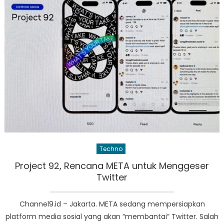
Techno
Project 92, Rencana META untuk Menggeser
Twitter
Channel9.id – Jakarta. META sedang mempersiapkan
platform media sosial yang akan “membantai” Twitter. Salah