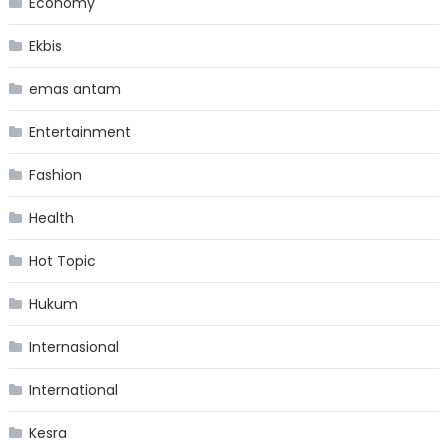
Economy
Ekbis
emas antam
Entertainment
Fashion
Health
Hot Topic
Hukum
Internasional
International
Kesra