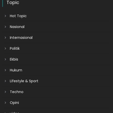
Topic
Hot Topic
Nasional
Internasional
Politik
Ekbis
Hukum
Lifestyle & Sport
Techno
Opini