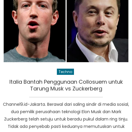
Techno
Italia Bantah Penggunaan Collosuem untuk
Tarung Musk vs Zuckerberg
Channel9.id-Jakarta. Berawal dari saling sindir di media sosial,
dua pemilik perusahaan teknologi Elon Musk dan Mark
Zuckerberg telah setuju untuk beradu pukul dalam ring tinju.
Tidak ada penyebab pasti keduanya memutuskan untuk