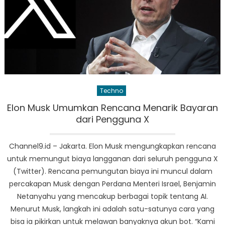
Techno
Elon Musk Umumkan Rencana Menarik Bayaran
dari Pengguna X
Channel9.id – Jakarta. Elon Musk mengungkapkan rencana
untuk memungut biaya langganan dari seluruh pengguna X
(Twitter). Rencana pemungutan biaya ini muncul dalam
percakapan Musk dengan Perdana Menteri Israel, Benjamin
Netanyahu yang mencakup berbagai topik tentang AI.
Menurut Musk, langkah ini adalah satu-satunya cara yang
bisa ia pikirkan untuk melawan banyaknya akun bot. “Kami