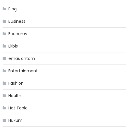
Blog
Business
Economy
Ekbis
emas antam
Entertainment
Fashion
Health
Hot Topic
Hukum