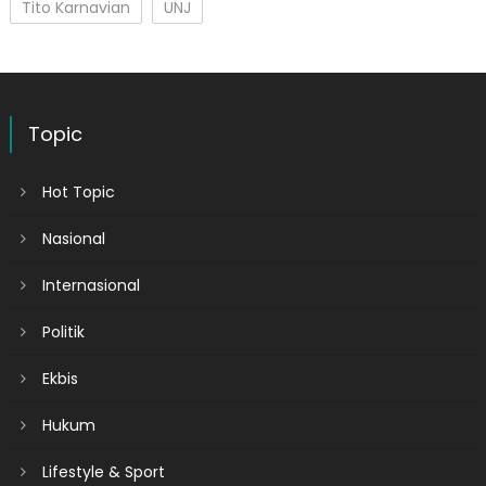
Tito Karnavian
UNJ
Topic
Hot Topic
Nasional
Internasional
Politik
Ekbis
Hukum
Lifestyle & Sport