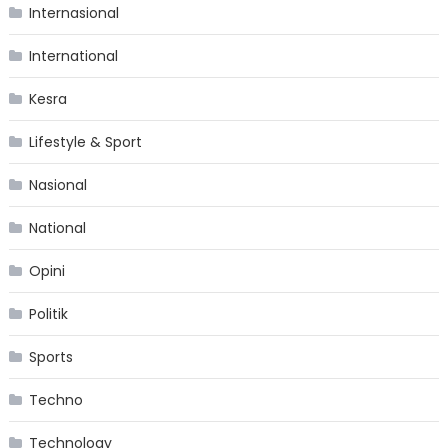
Internasional
International
Kesra
Lifestyle & Sport
Nasional
National
Opini
Politik
Sports
Techno
Technology