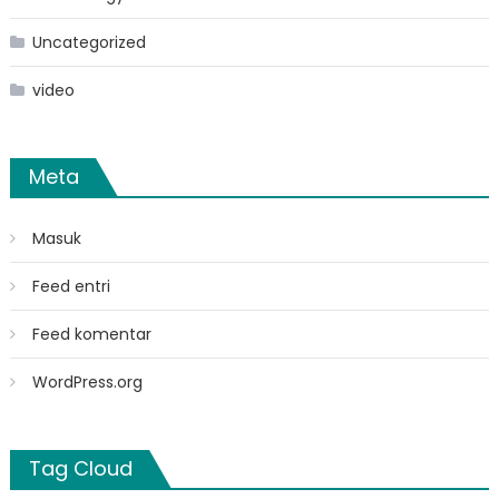
Uncategorized
video
Meta
Masuk
Feed entri
Feed komentar
WordPress.org
Tag Cloud