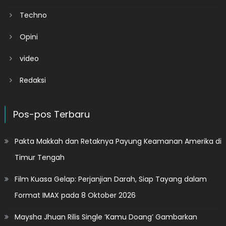
Techno
Opini
video
Redaksi
Pos-pos Terbaru
Pakta Makkah dan Retaknya Payung Keamanan Amerika di
Timur Tengah
Film Kuasa Gelap: Perjanjian Darah, Siap Tayang dalam
Format IMAX pada 8 Oktober 2026
Maysha Jhuan Rilis Single ‘Kamu Doang’ Gambarkan