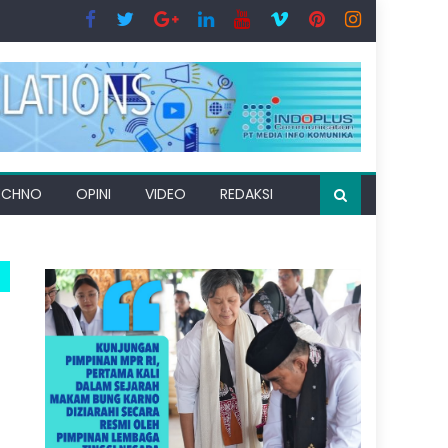
ECHNO
OPINI
VIDEO
REDAKSI