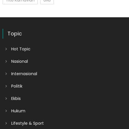
Topic
Hot Topic
Nasional
Internasional
Politik
Ekbis
Hukum
Lifestyle & Sport