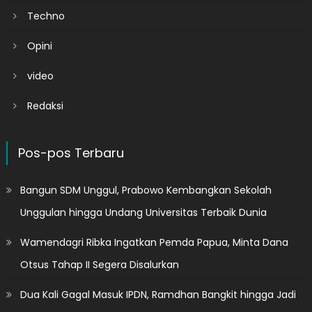
Techno
Opini
video
Redaksi
Pos-pos Terbaru
Bangun SDM Unggul, Prabowo Kembangkan Sekolah
Unggulan hingga Undang Universitas Terbaik Dunia
Wamendagri Ribka Ingatkan Pemda Papua, Minta Dana
Otsus Tahap II Segera Disalurkan
Dua Kali Gagal Masuk IPDN, Ramdhan Bangkit hingga Jadi