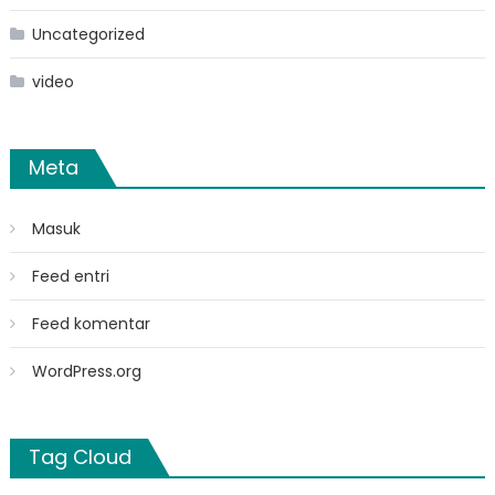
Uncategorized
video
Meta
Masuk
Feed entri
Feed komentar
WordPress.org
Tag Cloud