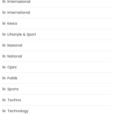
Internasional
International
Kesra
Lifestyle & Sport
Nasional
National
Opini
Politik
Sports
Techno
Technology