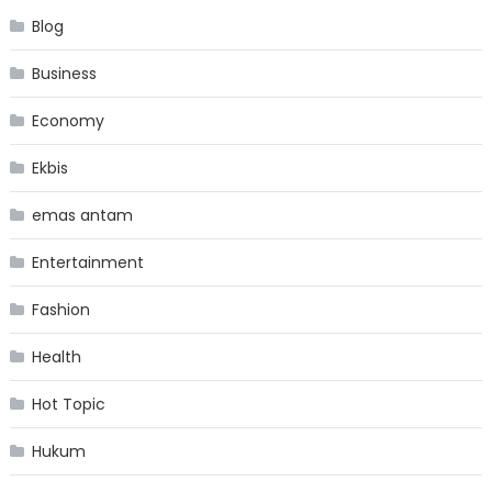
Blog
Business
Economy
Ekbis
emas antam
Entertainment
Fashion
Health
Hot Topic
Hukum