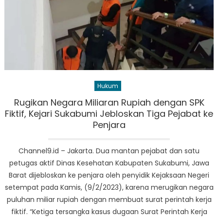
Hukum
Rugikan Negara Miliaran Rupiah dengan SPK
Fiktif, Kejari Sukabumi Jebloskan Tiga Pejabat ke
Penjara
Channel9.id – Jakarta. Dua mantan pejabat dan satu
petugas aktif Dinas Kesehatan Kabupaten Sukabumi, Jawa
Barat dijebloskan ke penjara oleh penyidik Kejaksaan Negeri
setempat pada Kamis, (9/2/2023), karena merugikan negara
puluhan miliar rupiah dengan membuat surat perintah kerja
fiktif. “Ketiga tersangka kasus dugaan Surat Perintah Kerja