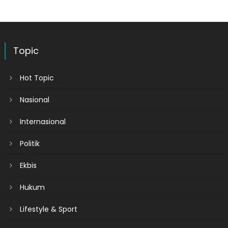
Topic
Hot Topic
Nasional
Internasional
Politik
Ekbis
Hukum
Lifestyle & Sport