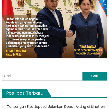
Cari
untuk:
Pos-pos Terbaru
Tantangan Elsa Japasal Jalankan Debut Akting di Sinetron