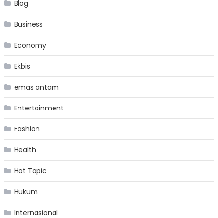
Blog
Business
Economy
Ekbis
emas antam
Entertainment
Fashion
Health
Hot Topic
Hukum
Internasional