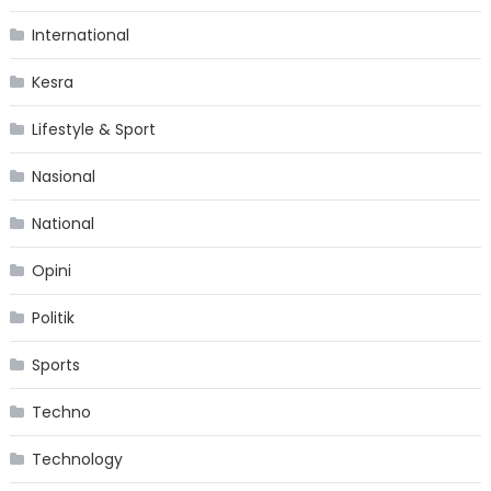
International
Kesra
Lifestyle & Sport
Nasional
National
Opini
Politik
Sports
Techno
Technology