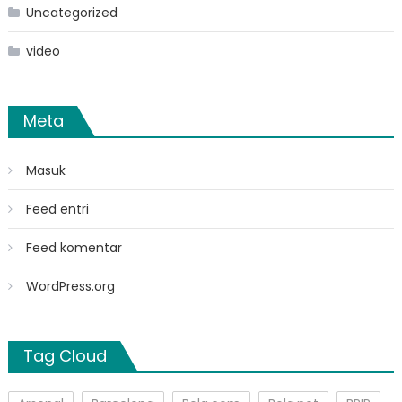
Uncategorized
video
Meta
Masuk
Feed entri
Feed komentar
WordPress.org
Tag Cloud