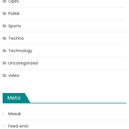
Opini
Politik
Sports
Techno
Technology
Uncategorized
video
Meta
Masuk
Feed entri