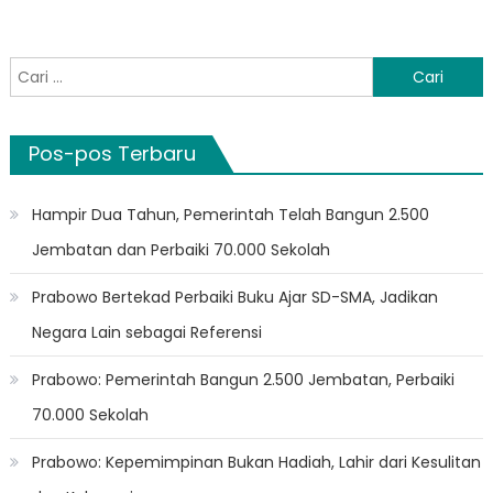
Cari
untuk:
Pos-pos Terbaru
Hampir Dua Tahun, Pemerintah Telah Bangun 2.500
Jembatan dan Perbaiki 70.000 Sekolah
Prabowo Bertekad Perbaiki Buku Ajar SD-SMA, Jadikan
Negara Lain sebagai Referensi
Prabowo: Pemerintah Bangun 2.500 Jembatan, Perbaiki
70.000 Sekolah
Prabowo: Kepemimpinan Bukan Hadiah, Lahir dari Kesulitan