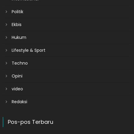
Politik
Ekbis
Hukum
Lifestyle & Sport
Techno
Opini
video
Redaksi
Pos-pos Terbaru