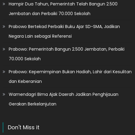
Hampir Dua Tahun, Pemerintah Telah Bangun 2.500
Jembatan dan Perbaiki 70.000 Sekolah
Prabowo Bertekad Perbaiki Buku Ajar SD-SMA, Jadikan
Negara Lain sebagai Referensi
Prabowo: Pemerintah Bangun 2.500 Jembatan, Perbaiki
70.000 Sekolah
Prabowo: Kepemimpinan Bukan Hadiah, Lahir dari Kesulitan
dan Keberanian
Wamendagri Bima Ajak Daerah Jadikan Penghijauan
Gerakan Berkelanjutan
Don't Miss it