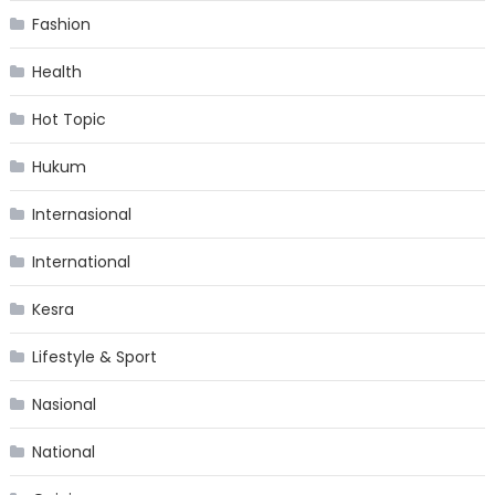
Fashion
Health
Hot Topic
Hukum
Internasional
International
Kesra
Lifestyle & Sport
Nasional
National