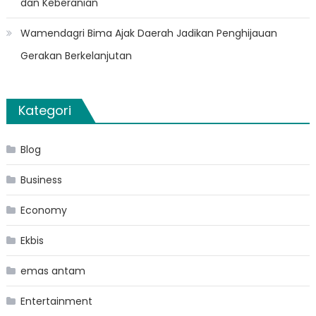
dan Keberanian
Wamendagri Bima Ajak Daerah Jadikan Penghijauan
Gerakan Berkelanjutan
Kategori
Blog
Business
Economy
Ekbis
emas antam
Entertainment