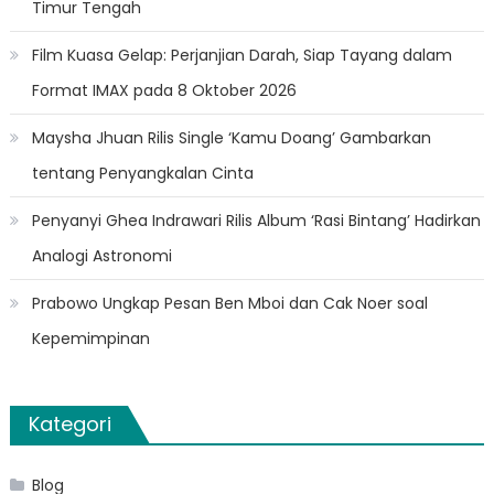
Timur Tengah
Film Kuasa Gelap: Perjanjian Darah, Siap Tayang dalam
Format IMAX pada 8 Oktober 2026
Maysha Jhuan Rilis Single ‘Kamu Doang’ Gambarkan
tentang Penyangkalan Cinta
Penyanyi Ghea Indrawari Rilis Album ‘Rasi Bintang’ Hadirkan
Analogi Astronomi
Prabowo Ungkap Pesan Ben Mboi dan Cak Noer soal
Kepemimpinan
Kategori
Blog