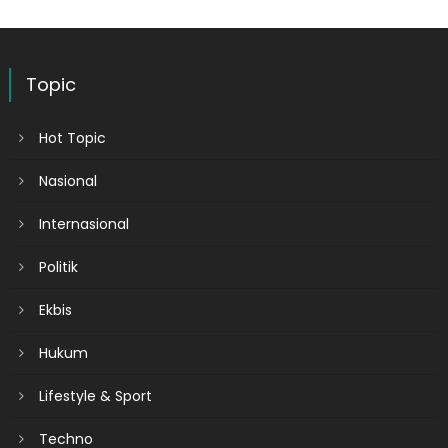
Topic
Hot Topic
Nasional
Internasional
Politik
Ekbis
Hukum
Lifestyle & Sport
Techno