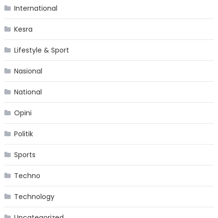
International
Kesra
Lifestyle & Sport
Nasional
National
Opini
Politik
Sports
Techno
Technology
Uncategorized