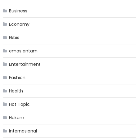
Business
Economy
Ekbis
emas antam
Entertainment
Fashion
Health
Hot Topic
Hukum
Internasional