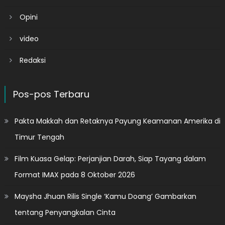
Opini
video
Redaksi
Pos-pos Terbaru
Pakta Makkah dan Retaknya Payung Keamanan Amerika di
Timur Tengah
Film Kuasa Gelap: Perjanjian Darah, Siap Tayang dalam
Format IMAX pada 8 Oktober 2026
Maysha Jhuan Rilis Single ‘Kamu Doang’ Gambarkan
tentang Penyangkalan Cinta