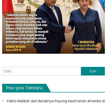
Cari
untuk:
Pos-pos Terbaru
Pakta Makkah dan Retaknya Payung Keamanan Amerika di