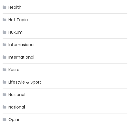
Health
Hot Topic
Hukum
Internasional
International
Kesra
Lifestyle & Sport
Nasional
National
Opini