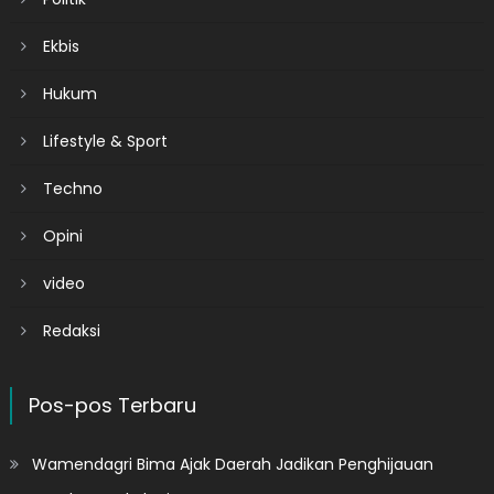
Ekbis
Hukum
Lifestyle & Sport
Techno
Opini
video
Redaksi
Pos-pos Terbaru
Wamendagri Bima Ajak Daerah Jadikan Penghijauan