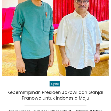
Opini
Kepemimpinan Presiden Jokowi dan Ganjar
Pranowo untuk Indonesia Maju