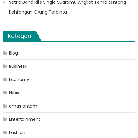
Satrio Band Rilis Single Suaramu Angkat Tema tentang
Kehilangan Orang Tercinta
Kategori
Blog
Business
Economy
Ekbis
emas antam
Entertainment
Fashion