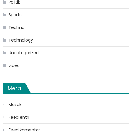
Politik
Sports
Techno
Technology
Uncategorized
video
Meta
Masuk
Feed entri
Feed komentar