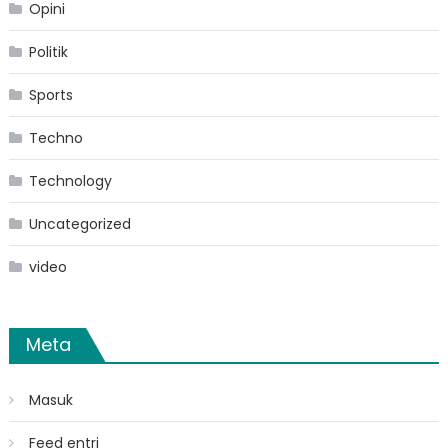
Opini
Politik
Sports
Techno
Technology
Uncategorized
video
Meta
Masuk
Feed entri