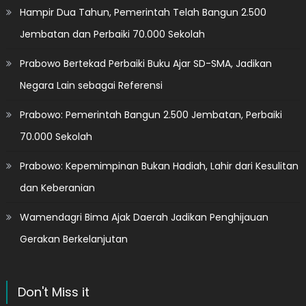
Hampir Dua Tahun, Pemerintah Telah Bangun 2.500
Jembatan dan Perbaiki 70.000 Sekolah
Prabowo Bertekad Perbaiki Buku Ajar SD-SMA, Jadikan
Negara Lain sebagai Referensi
Prabowo: Pemerintah Bangun 2.500 Jembatan, Perbaiki
70.000 Sekolah
Prabowo: Kepemimpinan Bukan Hadiah, Lahir dari Kesulitan
dan Keberanian
Wamendagri Bima Ajak Daerah Jadikan Penghijauan
Gerakan Berkelanjutan
Don't Miss it