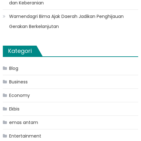
dan Keberanian
Wamendagri Bima Ajak Daerah Jadikan Penghijauan
Gerakan Berkelanjutan
Kategori
Blog
Business
Economy
Ekbis
emas antam
Entertainment