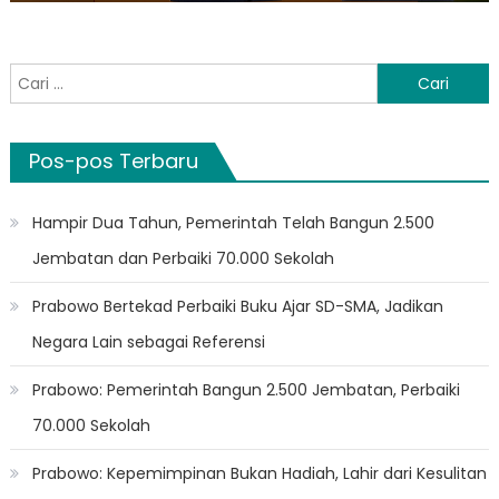
Cari
untuk:
Pos-pos Terbaru
Hampir Dua Tahun, Pemerintah Telah Bangun 2.500
Jembatan dan Perbaiki 70.000 Sekolah
Prabowo Bertekad Perbaiki Buku Ajar SD-SMA, Jadikan
Negara Lain sebagai Referensi
Prabowo: Pemerintah Bangun 2.500 Jembatan, Perbaiki
70.000 Sekolah
Prabowo: Kepemimpinan Bukan Hadiah, Lahir dari Kesulitan