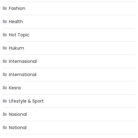
Fashion
Health
Hot Topic
Hukum
Internasional
International
Kesra
Lifestyle & Sport
Nasional
National