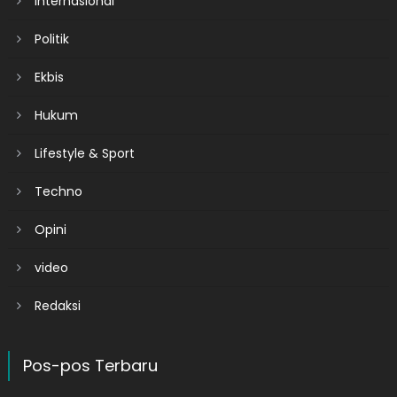
Internasional
Politik
Ekbis
Hukum
Lifestyle & Sport
Techno
Opini
video
Redaksi
Pos-pos Terbaru