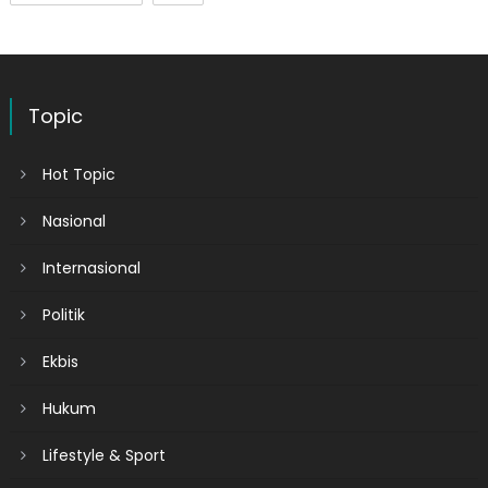
Topic
Hot Topic
Nasional
Internasional
Politik
Ekbis
Hukum
Lifestyle & Sport