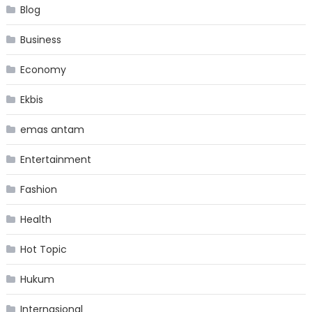
Blog
Business
Economy
Ekbis
emas antam
Entertainment
Fashion
Health
Hot Topic
Hukum
Internasional