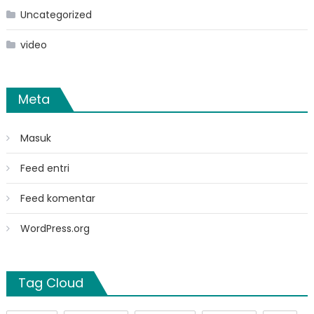
Uncategorized
video
Meta
Masuk
Feed entri
Feed komentar
WordPress.org
Tag Cloud