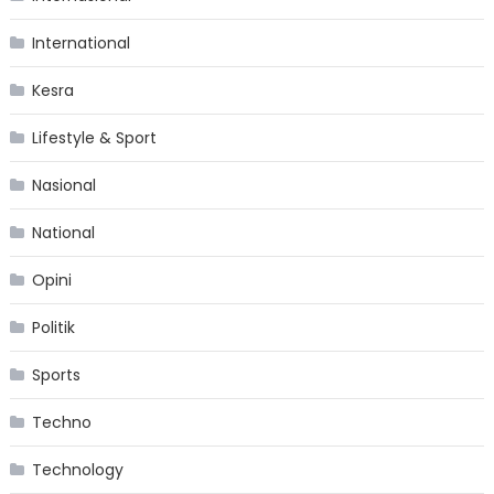
International
Kesra
Lifestyle & Sport
Nasional
National
Opini
Politik
Sports
Techno
Technology