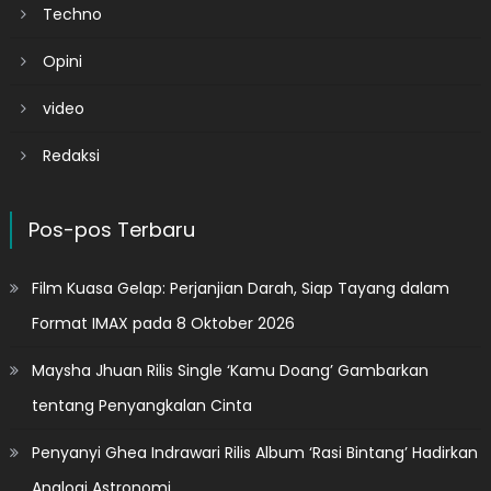
Techno
Opini
video
Redaksi
Pos-pos Terbaru
Film Kuasa Gelap: Perjanjian Darah, Siap Tayang dalam
Format IMAX pada 8 Oktober 2026
Maysha Jhuan Rilis Single ‘Kamu Doang’ Gambarkan
tentang Penyangkalan Cinta
Penyanyi Ghea Indrawari Rilis Album ‘Rasi Bintang’ Hadirkan
Analogi Astronomi