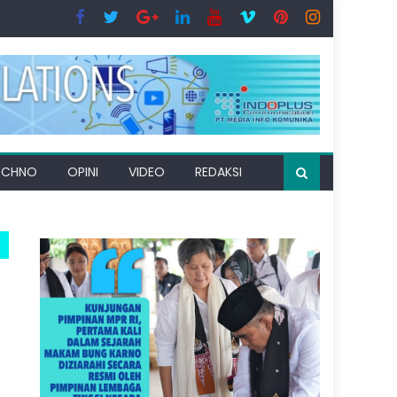
ECHNO
OPINI
VIDEO
REDAKSI