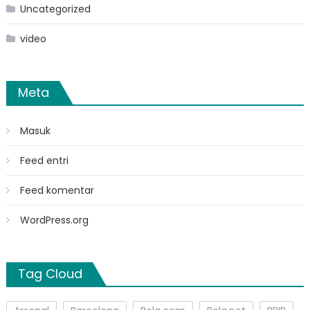
Uncategorized
video
Meta
Masuk
Feed entri
Feed komentar
WordPress.org
Tag Cloud