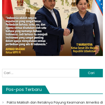
Cari
untuk:
Pos-pos Terbaru
Pakta Makkah dan Retaknya Payung Keamanan Amerika di