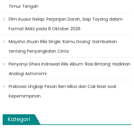
Timur Tengah
Film Kuasa Gelap: Perjanjian Darah, Siap Tayang dalam
Format IMAX pada 8 Oktober 2026
Maysha Jhuan Rilis Single ‘Kamu Doang’ Gambarkan
tentang Penyangkalan Cinta
Penyanyi Ghea Indrawari Rilis Album ‘Rasi Bintang’ Hadirkan
Analogi Astronomi
Prabowo Ungkap Pesan Ben Mboi dan Cak Noer soal
Kepemimpinan
Kategori