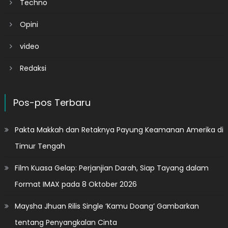
Techno
Opini
video
Redaksi
Pos-pos Terbaru
Pakta Makkah dan Retaknya Payung Keamanan Amerika di
Timur Tengah
Film Kuasa Gelap: Perjanjian Darah, Siap Tayang dalam
Format IMAX pada 8 Oktober 2026
Maysha Jhuan Rilis Single ‘Kamu Doang’ Gambarkan
tentang Penyangkalan Cinta