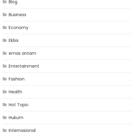
Blog
Business
Economy
Ekbis
emas antam
Entertainment
Fashion
Health
Hot Topic
Hukum
Internasional