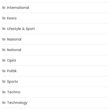
International
Kesra
Lifestyle & Sport
Nasional
National
Opini
Politik
Sports
Techno
Technology