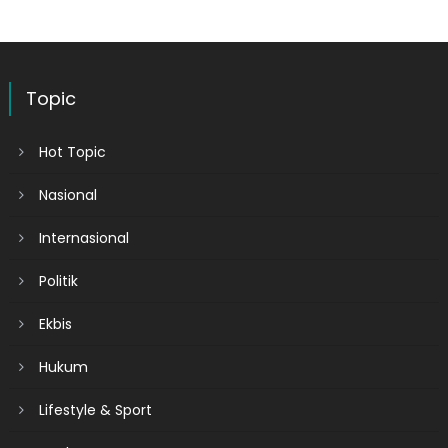
Topic
Hot Topic
Nasional
Internasional
Politik
Ekbis
Hukum
Lifestyle & Sport