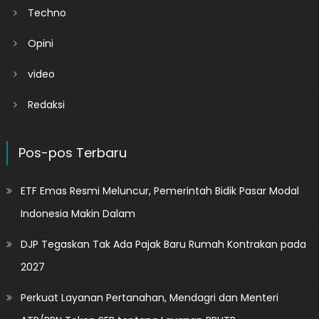
Techno
Opini
video
Redaksi
Pos-pos Terbaru
ETF Emas Resmi Meluncur, Pemerintah Bidik Pasar Modal
Indonesia Makin Dalam
DJP Tegaskan Tak Ada Pajak Baru Rumah Kontrakan pada
2027
Perkuat Layanan Pertanahan, Mendagri dan Menteri