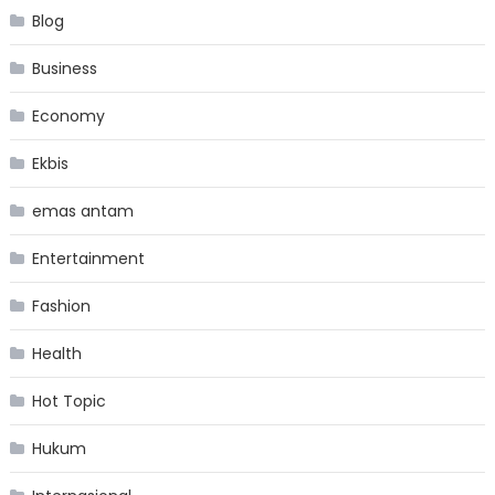
Blog
Business
Economy
Ekbis
emas antam
Entertainment
Fashion
Health
Hot Topic
Hukum