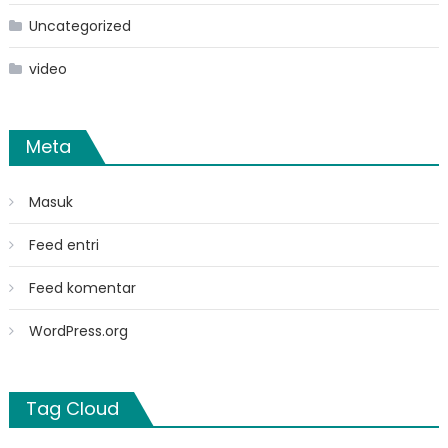
Uncategorized
video
Meta
Masuk
Feed entri
Feed komentar
WordPress.org
Tag Cloud