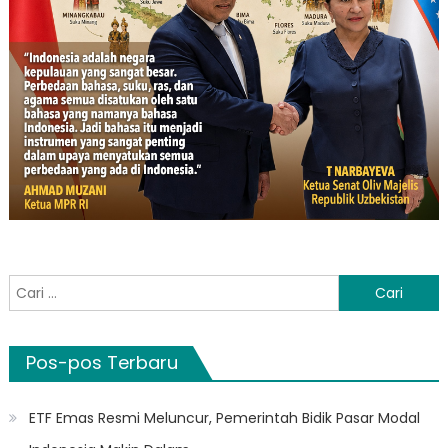
Cari
untuk:
Pos-pos Terbaru
ETF Emas Resmi Meluncur, Pemerintah Bidik Pasar Modal