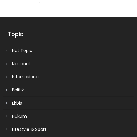
Topic
Hot Topic
Nasional
Internasional
Politik
Ekbis
Hukum
Lifestyle & Sport