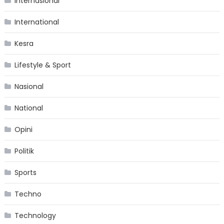
Internasional
International
Kesra
Lifestyle & Sport
Nasional
National
Opini
Politik
Sports
Techno
Technology