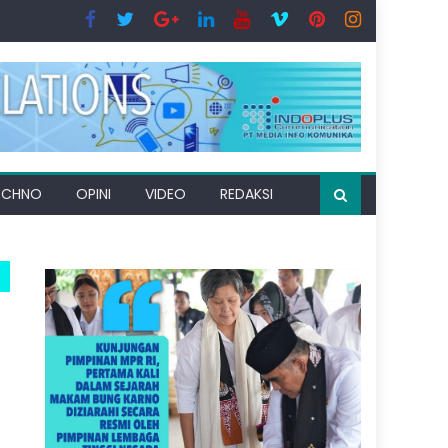
ECHNO
OPINI
VIDEO
REDAKSI