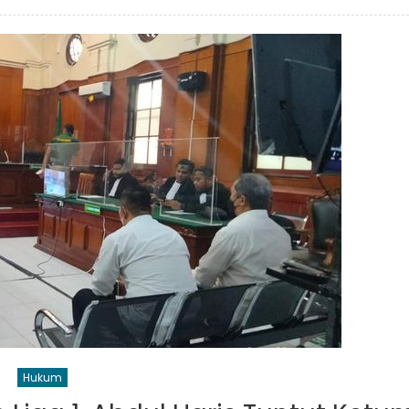
Hukum