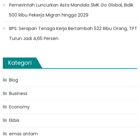
Pemerintah Luncurkan Asta Mandala SMK Go Global, Bidik
500 Ribu Pekerja Migran hingga 2029
BPS: Serapan Tenaga Kerja Bertambah 522 Ribu Orang, TPT
Turun Jadi 4,65 Persen
Kategori
Blog
Business
Economy
Ekbis
emas antam