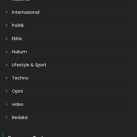
Internasional
Politik
Ekbis
Hukum
Lifestyle & Sport
Techno
Opini
video
Redaksi