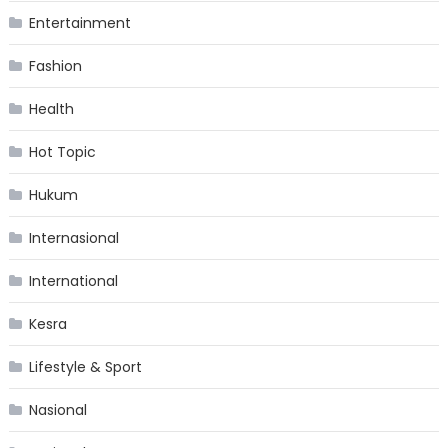
Entertainment
Fashion
Health
Hot Topic
Hukum
Internasional
International
Kesra
Lifestyle & Sport
Nasional