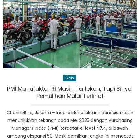
Ekbis
PMI Manufaktur RI Masih Tertekan, Tapi Sinyal
Pemulihan Mulai Terlihat
Channel9.id, Jakarta – Indeks Manufaktur Indonesia masih
menunjukkan tekanan pada Mei 2025 dengan Purchasing
Managers Index (PMI) tercatat di level 47,4, di bawah
ambang ekspansi 50. Meski demikian, angka ini mencatat