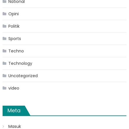
National
Opini
Politik
Sports
Techno
Technology
Uncategorized
video
Meta
Masuk