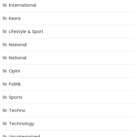
International
Kesra
Lifestyle & Sport
Nasional
National
Opini
Politik
Sports
Techno
Technology
Uncategorized