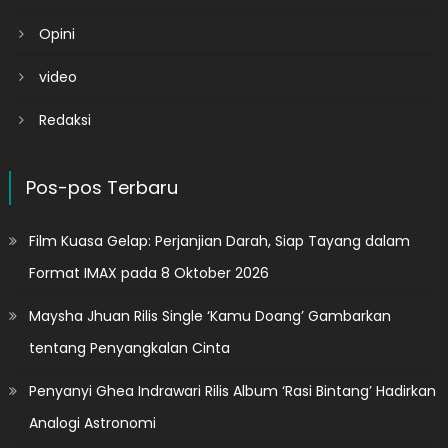
Opini
video
Redaksi
Pos-pos Terbaru
Film Kuasa Gelap: Perjanjian Darah, Siap Tayang dalam
Format IMAX pada 8 Oktober 2026
Maysha Jhuan Rilis Single ‘Kamu Doang’ Gambarkan
tentang Penyangkalan Cinta
Penyanyi Ghea Indrawari Rilis Album ‘Rasi Bintang’ Hadirkan
Analogi Astronomi