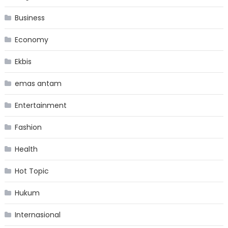
Business
Economy
Ekbis
emas antam
Entertainment
Fashion
Health
Hot Topic
Hukum
Internasional