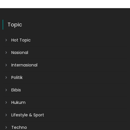
Topic
Hot Topic
Nasional
Internasional
Politik
Ekbis
Hukum
Lifestyle & Sport
Techno