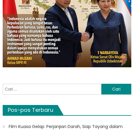
Cari
untuk:
Pos-pos Terbaru
Film Kuasa Gelap: Perjanjian Darah, Siap Tayang dalam