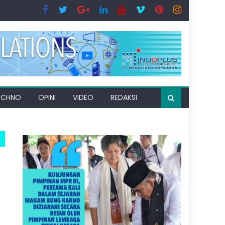
ECHNO
OPINI
VIDEO
REDAKSI