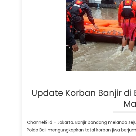
Update Korban Banjir di 
Ma
Channel9.id – Jakarta. Banjir bandang melanda sej
Polda Bali mengungkapkan total korban jiwa berjuml