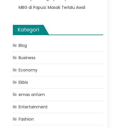
MBG di Papua: Masak Terlalu Awal
Kategori
Blog
Business
Economy
Ekbis
emas antam
Entertainment
Fashion