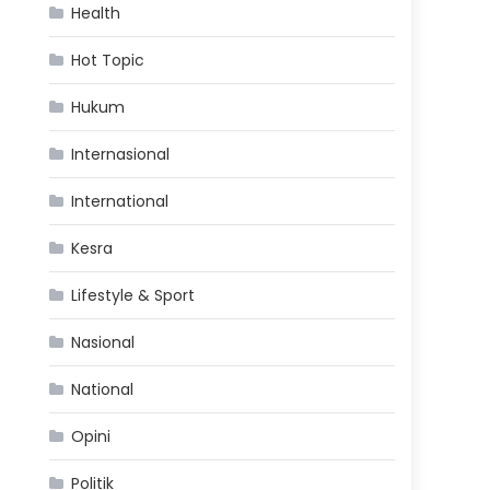
Health
Hot Topic
Hukum
Internasional
International
Kesra
Lifestyle & Sport
Nasional
National
Opini
Politik