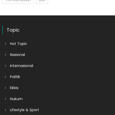
Topic
Hot Topic
Nasional
Internasional
Politik
Ekbis
Hukum
Lifestyle & Sport