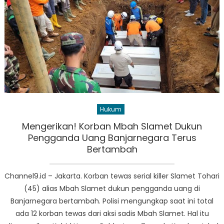
Hukum
Mengerikan! Korban Mbah Slamet Dukun
Pengganda Uang Banjarnegara Terus
Bertambah
Channel9.id – Jakarta. Korban tewas serial killer Slamet Tohari
(45) alias Mbah Slamet dukun pengganda uang di
Banjarnegara bertambah. Polisi mengungkap saat ini total
ada 12 korban tewas dari aksi sadis Mbah Slamet. Hal itu