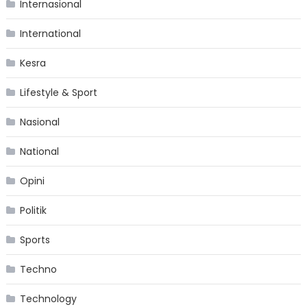
Internasional
International
Kesra
Lifestyle & Sport
Nasional
National
Opini
Politik
Sports
Techno
Technology