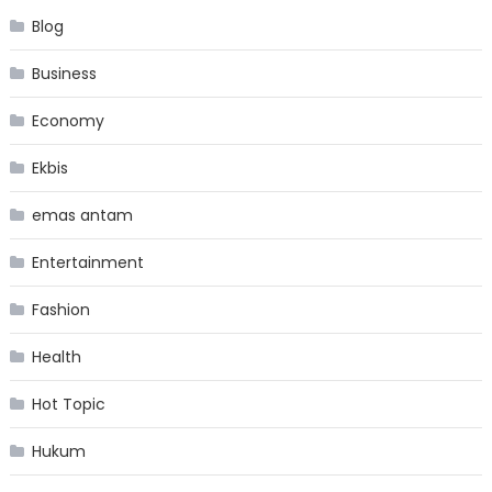
Blog
Business
Economy
Ekbis
emas antam
Entertainment
Fashion
Health
Hot Topic
Hukum