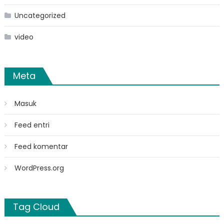
Uncategorized
video
Meta
Masuk
Feed entri
Feed komentar
WordPress.org
Tag Cloud