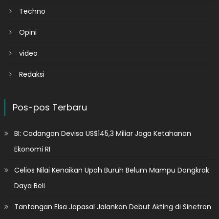
Techno
Opini
video
Redaksi
Pos-pos Terbaru
BI: Cadangan Devisa US$145,3 Miliar Jaga Ketahanan
Ekonomi RI
Celios Nilai Kenaikan Upah Buruh Belum Mampu Dongkrak
Daya Beli
Tantangan Elsa Japasal Jalankan Debut Akting di Sinetron