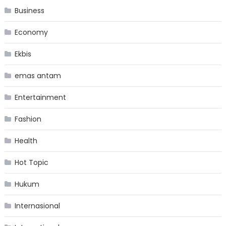
Business
Economy
Ekbis
emas antam
Entertainment
Fashion
Health
Hot Topic
Hukum
Internasional