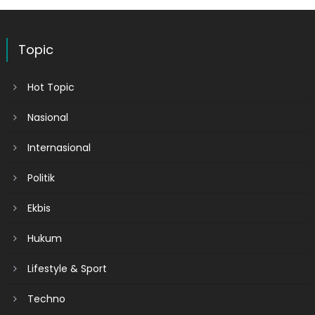
Topic
Hot Topic
Nasional
Internasional
Politik
Ekbis
Hukum
Lifestyle & Sport
Techno