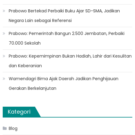
Prabowo Bertekad Perbaiki Buku Ajar SD-SMA, Jadikan
Negara Lain sebagai Referensi
Prabowo: Pemerintah Bangun 2.500 Jembatan, Perbaiki
70.000 Sekolah
Prabowo: Kepemimpinan Bukan Hadiah, Lahir dari Kesulitan
dan Keberanian
Wamendagri Bima Ajak Daerah Jadikan Penghijauan
Gerakan Berkelanjutan
Kategori
Blog