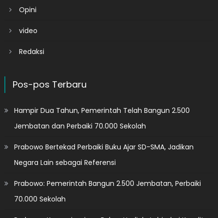
Opini
video
Redaksi
Pos-pos Terbaru
Hampir Dua Tahun, Pemerintah Telah Bangun 2.500
Jembatan dan Perbaiki 70.000 Sekolah
Prabowo Bertekad Perbaiki Buku Ajar SD-SMA, Jadikan
Negara Lain sebagai Referensi
Prabowo: Pemerintah Bangun 2.500 Jembatan, Perbaiki
70.000 Sekolah