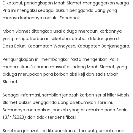
Diketahui, penangkapan Mbah Slamet menggegerkan warga.
Pria ini mengaku sebagai dukun pengganda uang yang
merayu korbannya melalui Facebook.
Mbah Slamet ditangkap usai diduga meracuni korbannya
yang tertipu. Korban ini diketahui dikubur di ladangnya di
Desa Balun, Kecamatan Wanayasa, Kabupaten Banjarnegara.
Pengungkapan ini membongkar fakta mengerikan. Polisi
menemukan ‘kuburan massal’ di ladang Mbah Slamet, yang
diduga merupakan para korban aksi keji dan sadis Mbah
Slamet.
Sebagai informasi, sembilan jenazah korban serial killer Mbah
Slamet dukun pengganda uang dikebumikan sore ini.
Semuanya merupakan jenazah yang ditemukan pada Senin
(3/4/2023) dan tidak teridentifikasi.
Sembilan jenazah ini dikebumikan di tempat permakaman