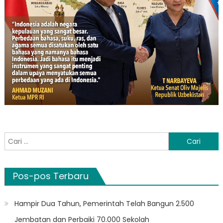
Cari
untuk:
Pos-pos Terbaru
Hampir Dua Tahun, Pemerintah Telah Bangun 2.500
Jembatan dan Perbaiki 70.000 Sekolah