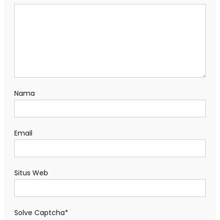
Nama
Email
Situs Web
Solve Captcha*