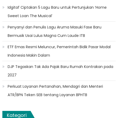
Idgitaf Ciptakan 5 Lagu Baru untuk Pertunjukan ‘Home
Sweet Loan The Musical’
Penyanyi dan Penulis Lagu Aruma Masuki Fase Baru
Bermusik Usai Lulus Magna Cum Laude ITB
ETF Emas Resmi Meluncur, Pemerintah Bidik Pasar Modal
Indonesia Makin Dalam
DJP Tegaskan Tak Ada Pajak Baru Rumah Kontrakan pada
2027
Perkuat Layanan Pertanahan, Mendagri dan Menteri
ATR/BPN Teken SEB tentang Layanan BPHTB
Kategori