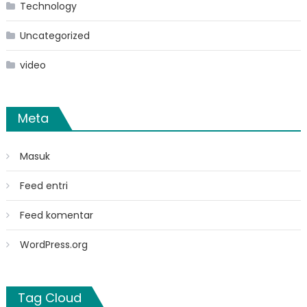
Technology
Uncategorized
video
Meta
Masuk
Feed entri
Feed komentar
WordPress.org
Tag Cloud