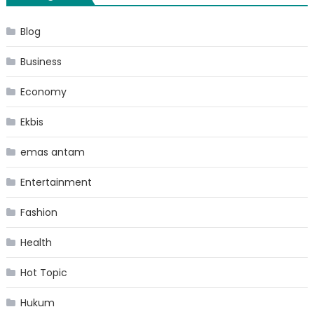
Blog
Business
Economy
Ekbis
emas antam
Entertainment
Fashion
Health
Hot Topic
Hukum