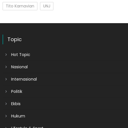
Tito Karnavian
UNJ
Topic
Hot Topic
Nasional
Internasional
Politik
Ekbis
Hukum