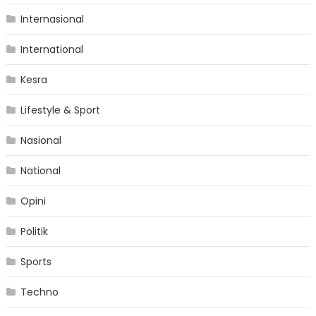
Internasional
International
Kesra
Lifestyle & Sport
Nasional
National
Opini
Politik
Sports
Techno