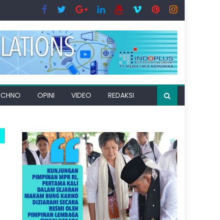
ECHNO
OPINI
VIDEO
REDAKSI