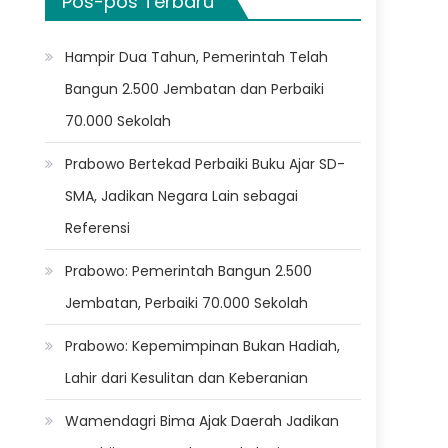
Pos-pos Terbaru
Hampir Dua Tahun, Pemerintah Telah
Bangun 2.500 Jembatan dan Perbaiki
70.000 Sekolah
Prabowo Bertekad Perbaiki Buku Ajar SD-
SMA, Jadikan Negara Lain sebagai
Referensi
Prabowo: Pemerintah Bangun 2.500
Jembatan, Perbaiki 70.000 Sekolah
Prabowo: Kepemimpinan Bukan Hadiah,
Lahir dari Kesulitan dan Keberanian
Wamendagri Bima Ajak Daerah Jadikan