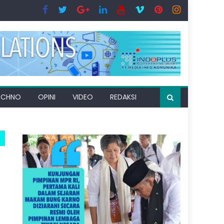
ECHNO
OPINI
VIDEO
REDAKSI